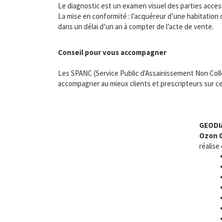
Le diagnostic est un examen visuel des parties accessi
La mise en conformité : l’acquéreur d’une habitation 
dans un délai d’un an à compter de l’acte de vente.
Conseil pour vous accompagner
Les SPANC (Service Public d'Assainissement Non Colle
accompagner au mieux clients et prescripteurs sur ce
GEODI
Ozon 
réalise