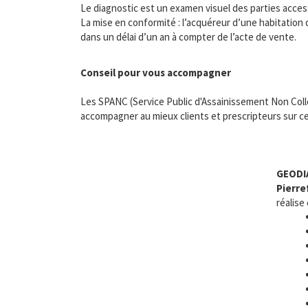
Le diagnostic est un examen visuel des parties accessi
La mise en conformité : l’acquéreur d’une habitation 
dans un délai d’un an à compter de l’acte de vente.
Conseil pour vous accompagner
Les SPANC (Service Public d'Assainissement Non Colle
accompagner au mieux clients et prescripteurs sur ce
GEODI
Pierre
réalise