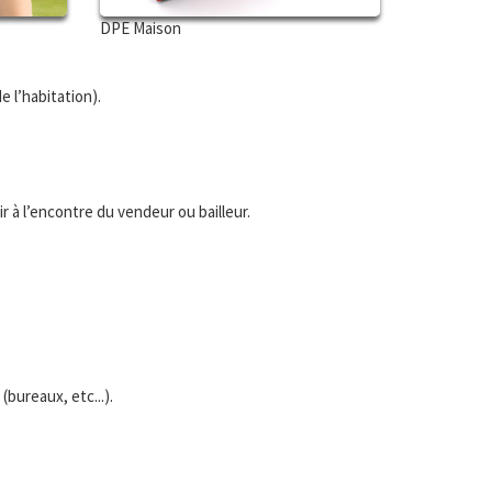
DPE Maison
e l’habitation).
 à l’encontre du vendeur ou bailleur.
bureaux, etc...).