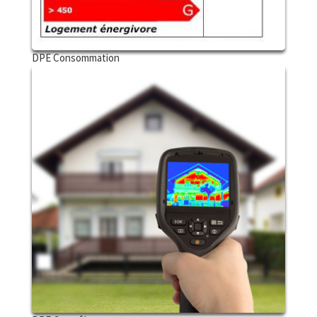
DPE Consommation