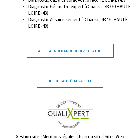
Diagnostic Géomètre expert à Chadrac 43770 HAUTE
LOIRE (43)
Diagnostic Assainissement à Chadrac 43770 HAUTE
LOIRE (43)
ACCÈS À LA DEMANDE DE DEVIS GRATUIT
JE SOUHAITE ÊTRE RAPPELÉ
Gestion site
|
Mentions légales
|
Plan du site
|
Sites Web