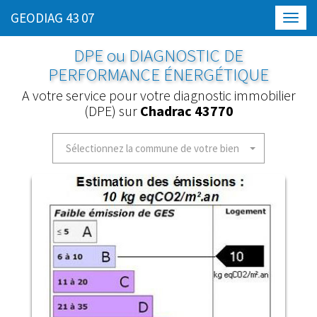
GEODIAG 43 07
Toggl
navig
DPE ou DIAGNOSTIC DE
PERFORMANCE ÉNERGÉTIQUE
A votre service pour votre diagnostic immobilier
(DPE) sur
Chadrac 43770
Sélectionnez la commune de votre bien