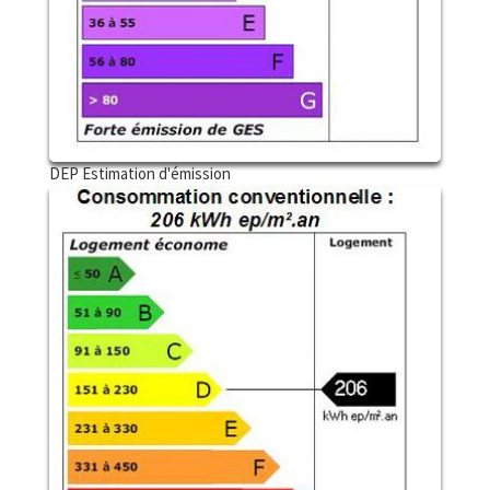
DEP Estimation d'émission