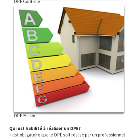
DPE Contrôle
DPE Maison
Qui est habilité à réaliser un DPE?
Il est obligatoire que le DPE soit réalisé par un professionnel