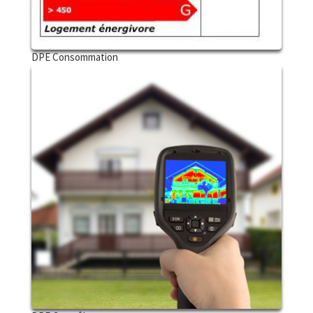
DPE Consommation