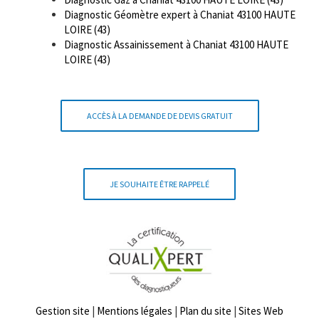
Diagnostic Géomètre expert à Chaniat 43100 HAUTE
LOIRE (43)
Diagnostic Assainissement à Chaniat 43100 HAUTE
LOIRE (43)
ACCÈS À LA DEMANDE DE DEVIS GRATUIT
JE SOUHAITE ÊTRE RAPPELÉ
Gestion site
|
Mentions légales
|
Plan du site
|
Sites Web