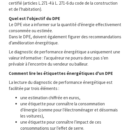
certifié (articles L.271-4 à L. 271-6 du code de la construction
et de l’habitation).
Quel est l'objectif du DPE
Le DPE vise a informer sur la quantité d’énergie effectivement
consommée ou estimée.
Dans le DPE, doivent également figurer des recommandations
d’amélioration énergétique.
Le diagnostic de performance énergétique a uniquement une
valeur informative : l’acquéreur ne pourra donc pas s’en
prévaloir à l’encontre du vendeur ou bailleur.
Comment lire les étiquettes énergétiques d'un DPE
La lecture du diagnostic de performance énergétique est
facilitée par trois éléments :
une estimation chiffrée en euros,
une étiquette pour connaître la consommation
d’énergie (comme pour l’électroménager et désormais
les voitures),
une étiquette pour connaître l’impact de ces
consommations sur l’effet de serre.