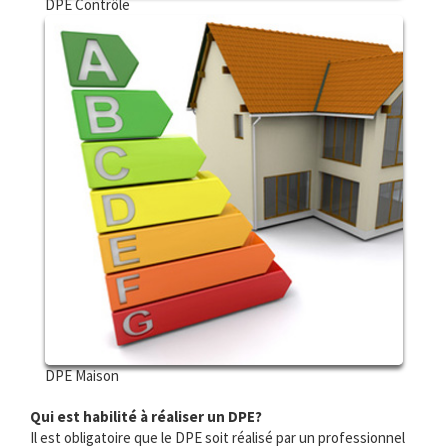
DPE Contrôle
DPE Maison
Qui est habilité à réaliser un DPE?
Il est obligatoire que le DPE soit réalisé par un professionnel