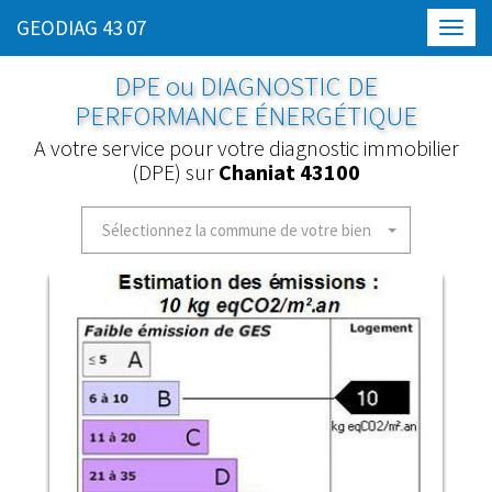
GEODIAG 43 07
Toggl
navig
DPE ou DIAGNOSTIC DE
PERFORMANCE ÉNERGÉTIQUE
A votre service pour votre diagnostic immobilier
(DPE) sur
Chaniat 43100
Sélectionnez la commune de votre bien