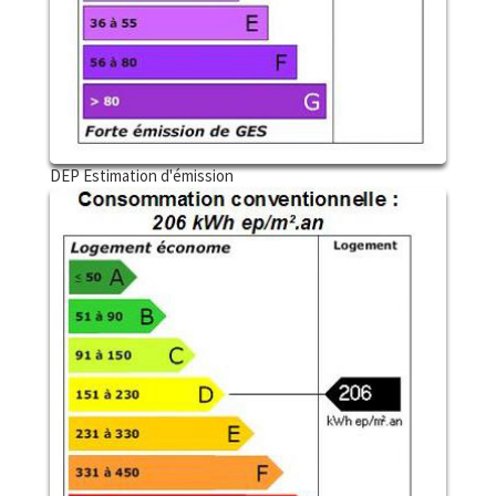
DEP Estimation d'émission