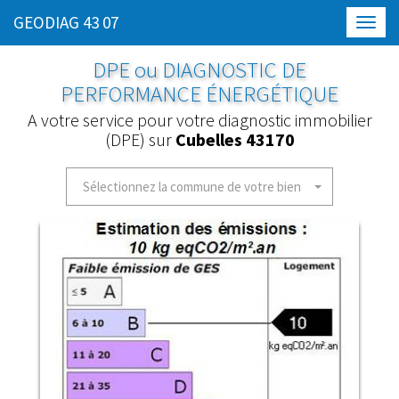
GEODIAG 43 07
Toggl
navig
DPE ou DIAGNOSTIC DE
PERFORMANCE ÉNERGÉTIQUE
A votre service pour votre diagnostic immobilier
(DPE) sur
Cubelles 43170
Sélectionnez la commune de votre bien