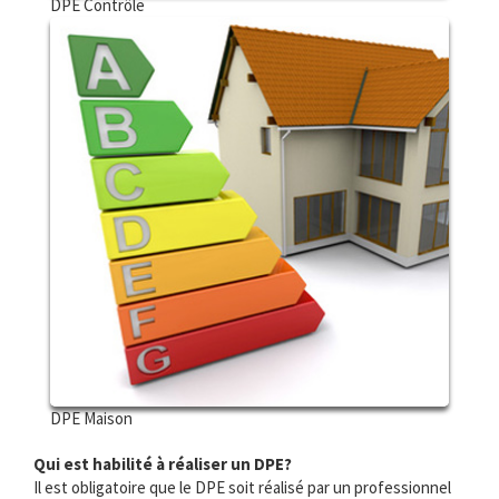
DPE Contrôle
DPE Maison
Qui est habilité à réaliser un DPE?
Il est obligatoire que le DPE soit réalisé par un professionnel