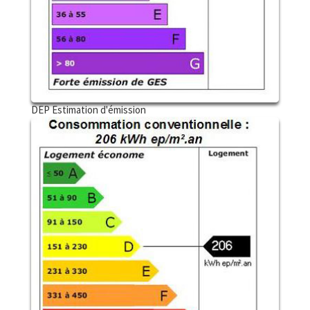
DEP Estimation d'émission