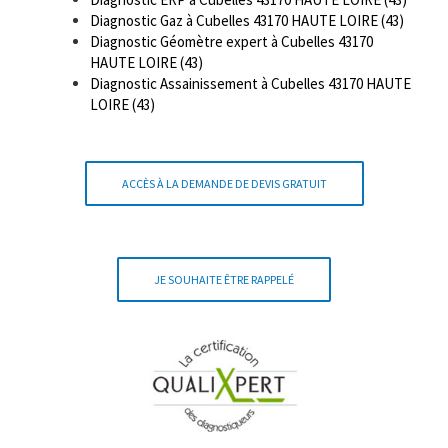
Diagnostic Gaz à Cubelles 43170 HAUTE LOIRE (43)
Diagnostic Géomètre expert à Cubelles 43170
HAUTE LOIRE (43)
Diagnostic Assainissement à Cubelles 43170 HAUTE
LOIRE (43)
ACCÈS À LA DEMANDE DE DEVIS GRATUIT
JE SOUHAITE ÊTRE RAPPELÉ