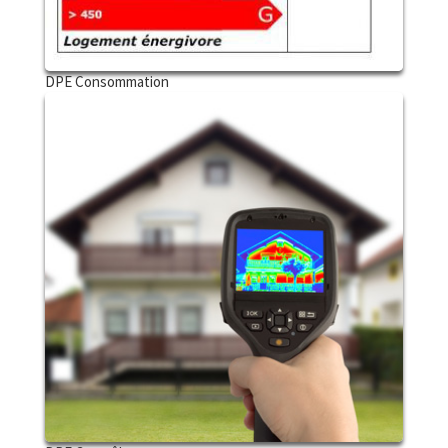
DPE Consommation