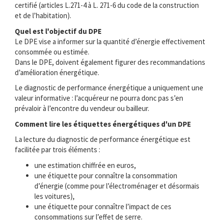
certifié (articles L.271-4 à L. 271-6 du code de la construction
et de l’habitation).
Quel est l'objectif du DPE
Le DPE vise a informer sur la quantité d’énergie effectivement
consommée ou estimée.
Dans le DPE, doivent également figurer des recommandations
d’amélioration énergétique.
Le diagnostic de performance énergétique a uniquement une
valeur informative : l’acquéreur ne pourra donc pas s’en
prévaloir à l’encontre du vendeur ou bailleur.
Comment lire les étiquettes énergétiques d'un DPE
La lecture du diagnostic de performance énergétique est
facilitée par trois éléments :
une estimation chiffrée en euros,
une étiquette pour connaître la consommation
d’énergie (comme pour l’électroménager et désormais
les voitures),
une étiquette pour connaître l’impact de ces
consommations sur l’effet de serre.