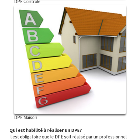
DPE Contrôle
DPE Maison
Qui est habilité à réaliser un DPE?
Il est obligatoire que le DPE soit réalisé par un professionnel