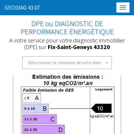
GEODIAG 43 07
Toggl
navig
DPE ou DIAGNOSTIC DE
PERFORMANCE ÉNERGÉTIQUE
A votre service pour votre diagnostic immobilier
(DPE) sur
Fix-Saint-Geneys 43320
Sélectionnez la commune de votre bien