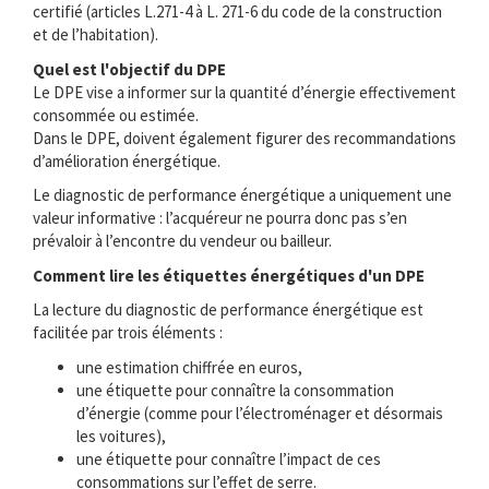
certifié (articles L.271-4 à L. 271-6 du code de la construction
et de l’habitation).
Quel est l'objectif du DPE
Le DPE vise a informer sur la quantité d’énergie effectivement
consommée ou estimée.
Dans le DPE, doivent également figurer des recommandations
d’amélioration énergétique.
Le diagnostic de performance énergétique a uniquement une
valeur informative : l’acquéreur ne pourra donc pas s’en
prévaloir à l’encontre du vendeur ou bailleur.
Comment lire les étiquettes énergétiques d'un DPE
La lecture du diagnostic de performance énergétique est
facilitée par trois éléments :
une estimation chiffrée en euros,
une étiquette pour connaître la consommation
d’énergie (comme pour l’électroménager et désormais
les voitures),
une étiquette pour connaître l’impact de ces
consommations sur l’effet de serre.