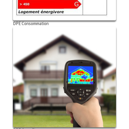
DPE Consommation