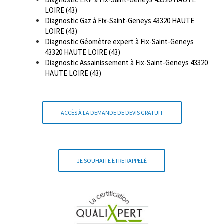
LOIRE (43)
Diagnostic Gaz à Fix-Saint-Geneys 43320 HAUTE
LOIRE (43)
Diagnostic Géomètre expert à Fix-Saint-Geneys
43320 HAUTE LOIRE (43)
Diagnostic Assainissement à Fix-Saint-Geneys 43320
HAUTE LOIRE (43)
ACCÈS À LA DEMANDE DE DEVIS GRATUIT
JE SOUHAITE ÊTRE RAPPELÉ