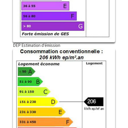
DEP Estimation d'émission