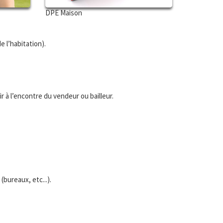
DPE Maison
e l’habitation).
 à l’encontre du vendeur ou bailleur.
bureaux, etc...).