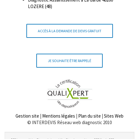
LOZERE (48)
ACCÈS À LA DEMANDE DE DEVIS GRATUIT
JE SOUHAITE ÊTRE RAPPELÉ
Gestion site
|
Mentions légales
|
Plan du site
|
Sites Web
© INTERDEVIS Réseau web diagnostic 2010