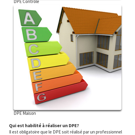
DPE Contrôle
DPE Maison
Qui est habilité à réaliser un DPE?
Il est obligatoire que le DPE soit réalisé par un professionnel