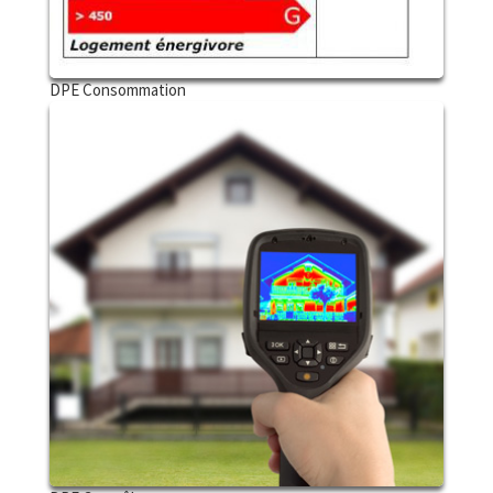
DPE Consommation