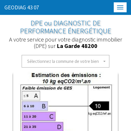
GEODIAG 43 07
Toggl
navig
DPE ou DIAGNOSTIC DE
PERFORMANCE ÉNERGÉTIQUE
A votre service pour votre diagnostic immobilier
(DPE) sur
La Garde 48200
Sélectionnez la commune de votre bien