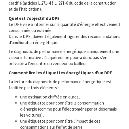
certifié (articles L.271-4 à L. 271-6 du code de la construction
et de l’habitation).
Quel est l'objectif du DPE
Le DPE vise a informer sur la quantité d’énergie effectivement
consommée ou estimée.
Dans le DPE, doivent également figurer des recommandations
d’amélioration énergétique.
Le diagnostic de performance énergétique a uniquement une
valeur informative : l’acquéreur ne pourra donc pas s’en
prévaloir à l’encontre du vendeur ou bailleur.
Comment lire les étiquettes énergétiques d'un DPE
La lecture du diagnostic de performance énergétique est
facilitée par trois éléments :
une estimation chiffrée en euros,
une étiquette pour connaître la consommation
d’énergie (comme pour l’électroménager et désormais
les voitures),
une étiquette pour connaître l’impact de ces
consommations sur l’effet de serre.