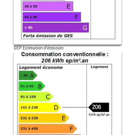
DEP Estimation d'émission