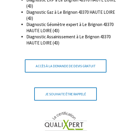
(43)
Diagnostic Gaz à Le Brignon 43370 HAUTE LOIRE
(43)
Diagnostic Géomètre expert à Le Brignon 43370
HAUTE LOIRE (43)
Diagnostic Assainissement à Le Brignon 43370
HAUTE LOIRE (43)
ACCÈS À LA DEMANDE DE DEVIS GRATUIT
JE SOUHAITE ÊTRE RAPPELÉ