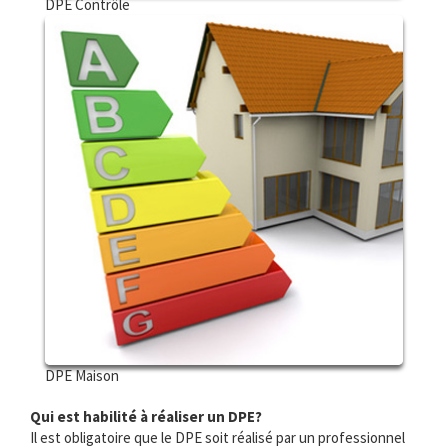
DPE Contrôle
DPE Maison
Qui est habilité à réaliser un DPE?
Il est obligatoire que le DPE soit réalisé par un professionnel