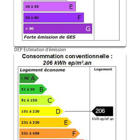
DEP Estimation d'émission