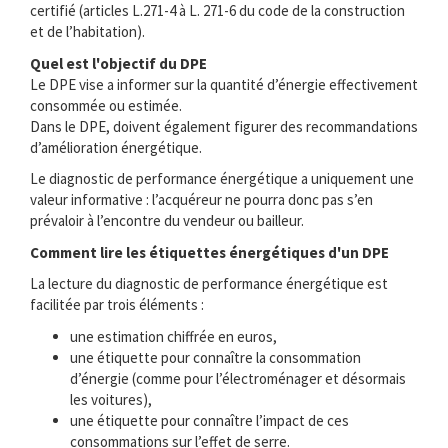
certifié (articles L.271-4 à L. 271-6 du code de la construction
et de l’habitation).
Quel est l'objectif du DPE
Le DPE vise a informer sur la quantité d’énergie effectivement
consommée ou estimée.
Dans le DPE, doivent également figurer des recommandations
d’amélioration énergétique.
Le diagnostic de performance énergétique a uniquement une
valeur informative : l’acquéreur ne pourra donc pas s’en
prévaloir à l’encontre du vendeur ou bailleur.
Comment lire les étiquettes énergétiques d'un DPE
La lecture du diagnostic de performance énergétique est
facilitée par trois éléments :
une estimation chiffrée en euros,
une étiquette pour connaître la consommation
d’énergie (comme pour l’électroménager et désormais
les voitures),
une étiquette pour connaître l’impact de ces
consommations sur l’effet de serre.