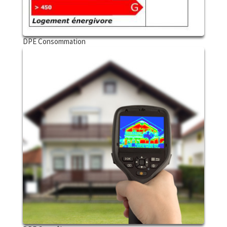
DPE Consommation