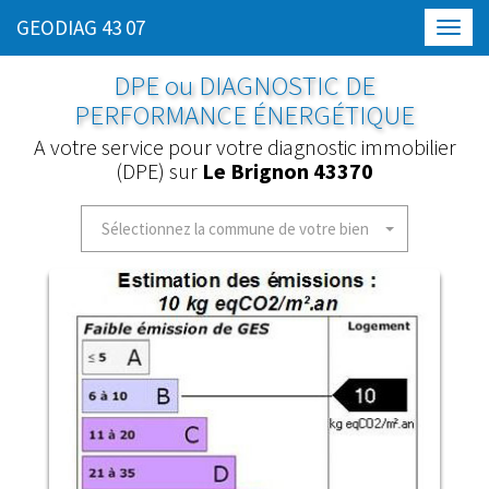
GEODIAG 43 07
Toggl
navig
DPE ou DIAGNOSTIC DE
PERFORMANCE ÉNERGÉTIQUE
A votre service pour votre diagnostic immobilier
(DPE) sur
Le Brignon 43370
Sélectionnez la commune de votre bien