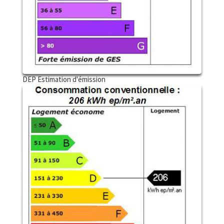
DEP Estimation d'émission