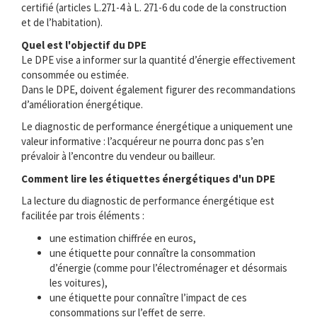
certifié (articles L.271-4 à L. 271-6 du code de la construction
et de l’habitation).
Quel est l'objectif du DPE
Le DPE vise a informer sur la quantité d’énergie effectivement
consommée ou estimée.
Dans le DPE, doivent également figurer des recommandations
d’amélioration énergétique.
Le diagnostic de performance énergétique a uniquement une
valeur informative : l’acquéreur ne pourra donc pas s’en
prévaloir à l’encontre du vendeur ou bailleur.
Comment lire les étiquettes énergétiques d'un DPE
La lecture du diagnostic de performance énergétique est
facilitée par trois éléments :
une estimation chiffrée en euros,
une étiquette pour connaître la consommation
d’énergie (comme pour l’électroménager et désormais
les voitures),
une étiquette pour connaître l’impact de ces
consommations sur l’effet de serre.