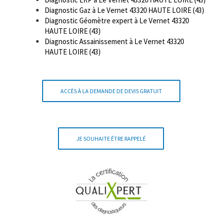
Diagnostic Gaz à Le Vernet 43320 HAUTE LOIRE (43)
Diagnostic Géomètre expert à Le Vernet 43320
HAUTE LOIRE (43)
Diagnostic Assainissement à Le Vernet 43320
HAUTE LOIRE (43)
ACCÈS À LA DEMANDE DE DEVIS GRATUIT
JE SOUHAITE ÊTRE RAPPELÉ