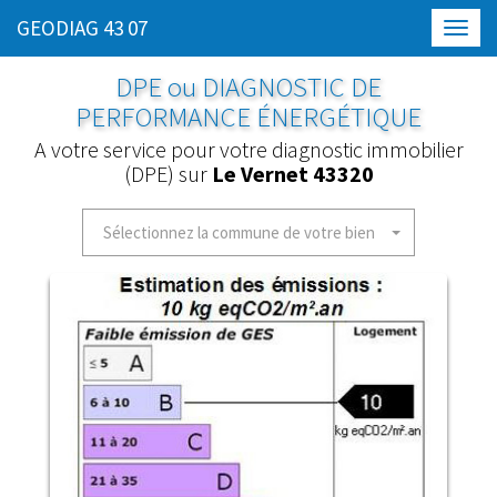
GEODIAG 43 07
Toggl
navig
DPE ou DIAGNOSTIC DE
PERFORMANCE ÉNERGÉTIQUE
A votre service pour votre diagnostic immobilier
(DPE) sur
Le Vernet 43320
Sélectionnez la commune de votre bien