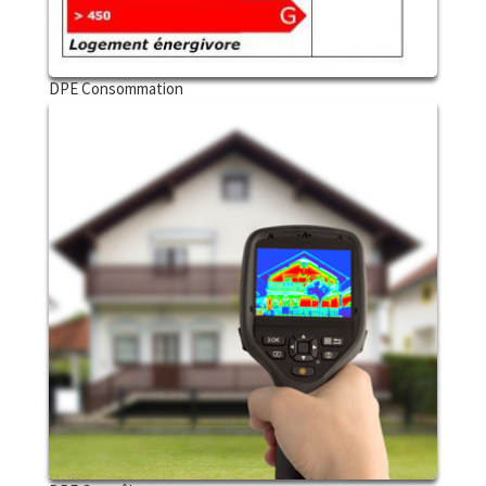
DPE Consommation