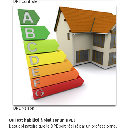
DPE Contrôle
DPE Maison
Qui est habilité à réaliser un DPE?
Il est obligatoire que le DPE soit réalisé par un professionnel