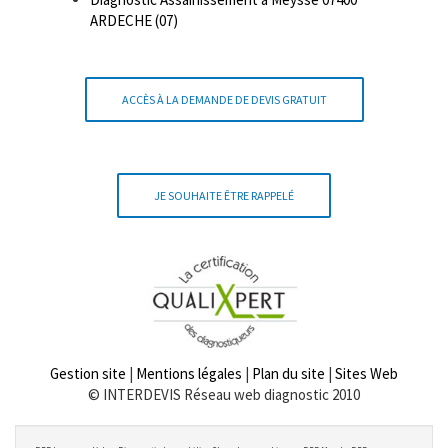
ARDECHE (07)
ACCÈS À LA DEMANDE DE DEVIS GRATUIT
JE SOUHAITE ÊTRE RAPPELÉ
Gestion site
|
Mentions légales
|
Plan du site
|
Sites Web
© INTERDEVIS Réseau web diagnostic 2010