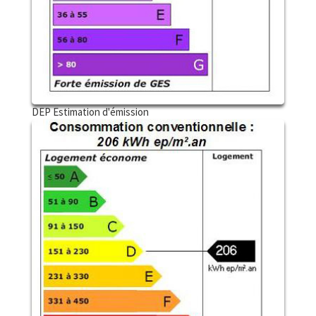
DEP Estimation d'émission