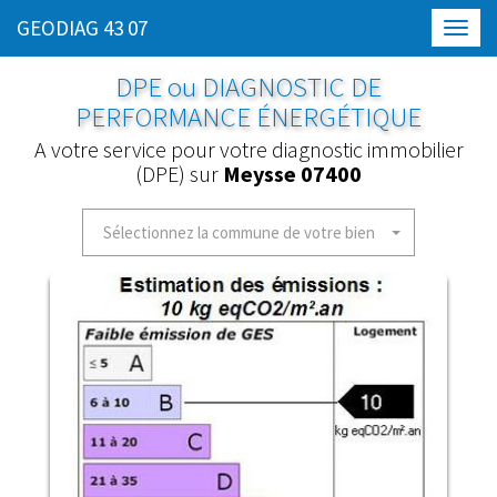
GEODIAG 43 07
Toggl
navig
DPE ou DIAGNOSTIC DE
PERFORMANCE ÉNERGÉTIQUE
A votre service pour votre diagnostic immobilier
(DPE) sur
Meysse 07400
Sélectionnez la commune de votre bien