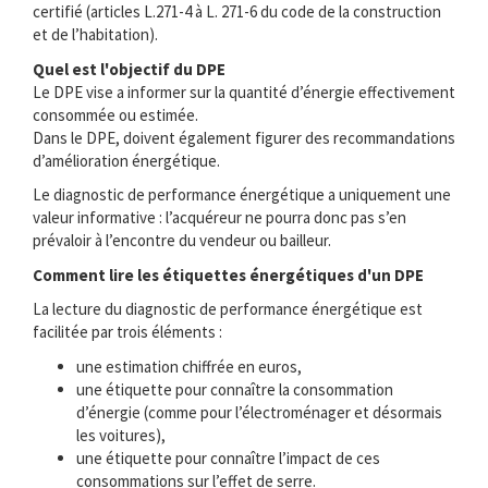
certifié (articles L.271-4 à L. 271-6 du code de la construction
et de l’habitation).
Quel est l'objectif du DPE
Le DPE vise a informer sur la quantité d’énergie effectivement
consommée ou estimée.
Dans le DPE, doivent également figurer des recommandations
d’amélioration énergétique.
Le diagnostic de performance énergétique a uniquement une
valeur informative : l’acquéreur ne pourra donc pas s’en
prévaloir à l’encontre du vendeur ou bailleur.
Comment lire les étiquettes énergétiques d'un DPE
La lecture du diagnostic de performance énergétique est
facilitée par trois éléments :
une estimation chiffrée en euros,
une étiquette pour connaître la consommation
d’énergie (comme pour l’électroménager et désormais
les voitures),
une étiquette pour connaître l’impact de ces
consommations sur l’effet de serre.