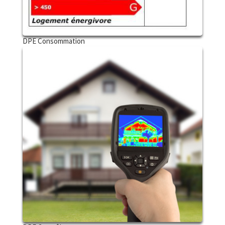
DPE Consommation