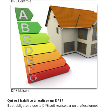
DPE Contrôle
DPE Maison
Qui est habilité à réaliser un DPE?
Il est obligatoire que le DPE soit réalisé par un professionnel