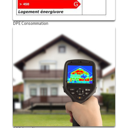
DPE Consommation