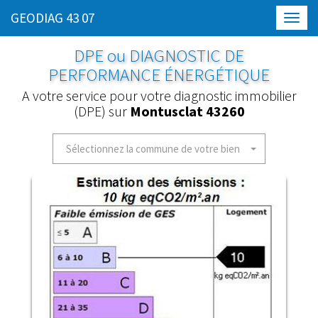
GEODIAG 43 07
Toggl
navig
DPE ou DIAGNOSTIC DE
PERFORMANCE ÉNERGÉTIQUE
A votre service pour votre diagnostic immobilier
(DPE) sur
Montusclat 43260
Sélectionnez la commune de votre bien