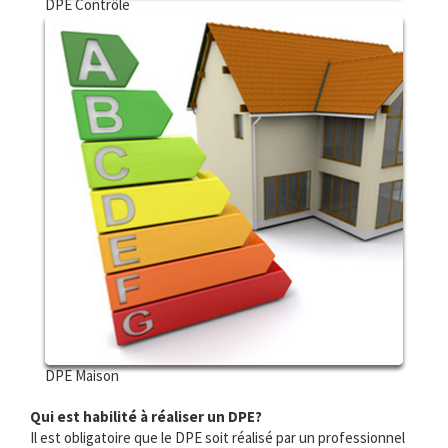
DPE Contrôle
DPE Maison
Qui est habilité à réaliser un DPE?
Il est obligatoire que le DPE soit réalisé par un professionnel