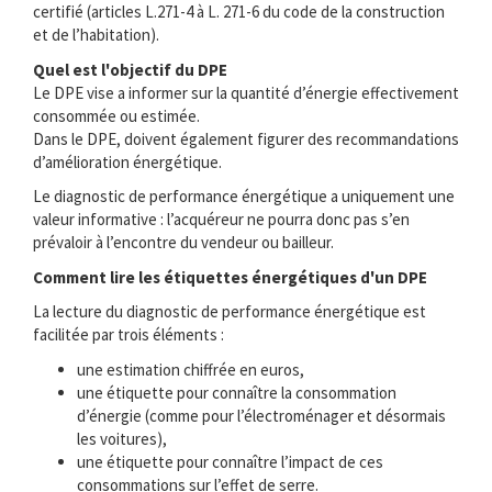
certifié (articles L.271-4 à L. 271-6 du code de la construction
et de l’habitation).
Quel est l'objectif du DPE
Le DPE vise a informer sur la quantité d’énergie effectivement
consommée ou estimée.
Dans le DPE, doivent également figurer des recommandations
d’amélioration énergétique.
Le diagnostic de performance énergétique a uniquement une
valeur informative : l’acquéreur ne pourra donc pas s’en
prévaloir à l’encontre du vendeur ou bailleur.
Comment lire les étiquettes énergétiques d'un DPE
La lecture du diagnostic de performance énergétique est
facilitée par trois éléments :
une estimation chiffrée en euros,
une étiquette pour connaître la consommation
d’énergie (comme pour l’électroménager et désormais
les voitures),
une étiquette pour connaître l’impact de ces
consommations sur l’effet de serre.