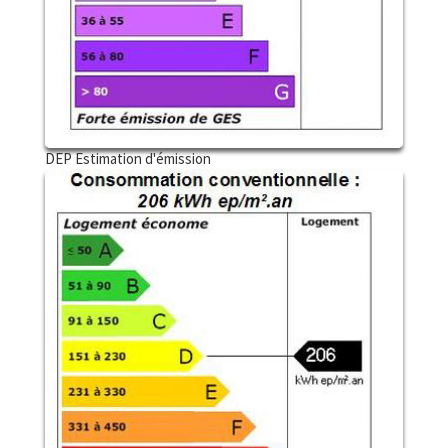
DEP Estimation d'émission