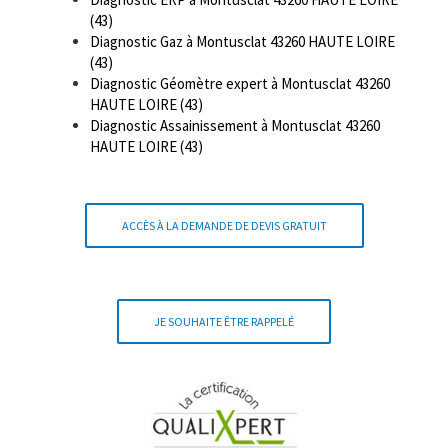
(43)
Diagnostic Gaz à Montusclat 43260 HAUTE LOIRE
(43)
Diagnostic Géomètre expert à Montusclat 43260
HAUTE LOIRE (43)
Diagnostic Assainissement à Montusclat 43260
HAUTE LOIRE (43)
ACCÈS À LA DEMANDE DE DEVIS GRATUIT
JE SOUHAITE ÊTRE RAPPELÉ