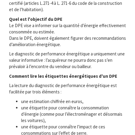
certifié (articles L.271-4 à L. 271-6 du code de la construction
et de l’habitation).
Quel est l'objectif du DPE
Le DPE vise a informer sur la quantité d’énergie effectivement
consommée ou estimée.
Dans le DPE, doivent également figurer des recommandations
d’amélioration énergétique.
Le diagnostic de performance énergétique a uniquement une
valeur informative : l’acquéreur ne pourra donc pas s’en
prévaloir à l’encontre du vendeur ou bailleur.
Comment lire les étiquettes énergétiques d'un DPE
La lecture du diagnostic de performance énergétique est
facilitée par trois éléments :
une estimation chiffrée en euros,
une étiquette pour connaître la consommation
d’énergie (comme pour l’électroménager et désormais
les voitures),
une étiquette pour connaître l’impact de ces
consommations sur l’effet de serre.