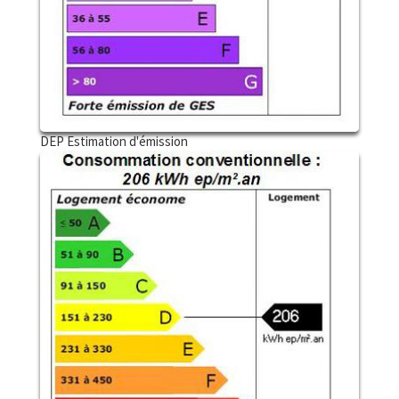
DEP Estimation d'émission