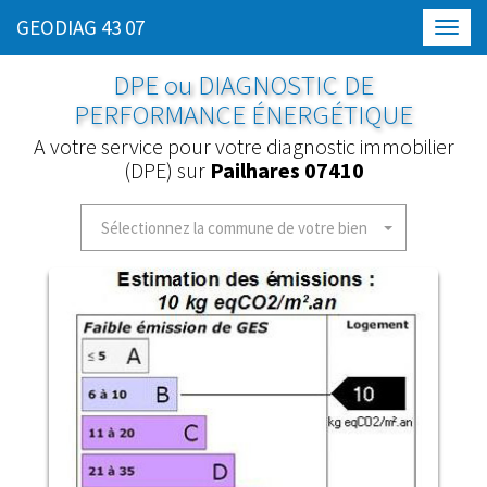
GEODIAG 43 07
Toggl
navig
DPE ou DIAGNOSTIC DE
PERFORMANCE ÉNERGÉTIQUE
A votre service pour votre diagnostic immobilier
(DPE) sur
Pailhares 07410
Sélectionnez la commune de votre bien