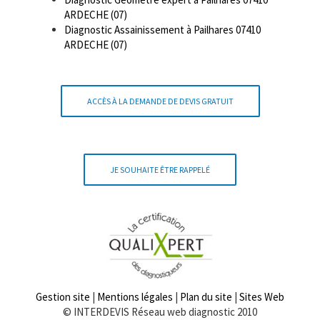
ARDECHE (07)
Diagnostic Assainissement à Pailhares 07410
ARDECHE (07)
ACCÈS À LA DEMANDE DE DEVIS GRATUIT
JE SOUHAITE ÊTRE RAPPELÉ
Gestion site
|
Mentions légales
|
Plan du site
|
Sites Web
© INTERDEVIS Réseau web diagnostic 2010