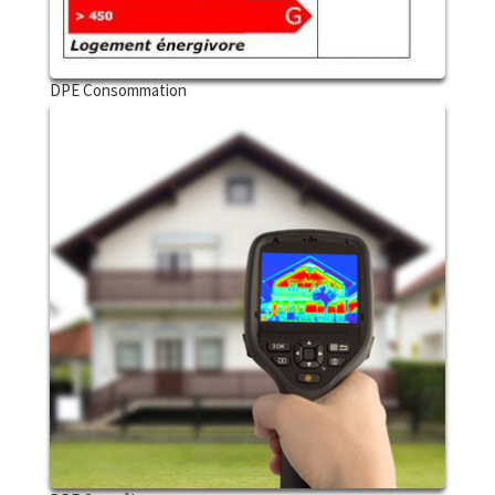
DPE Consommation