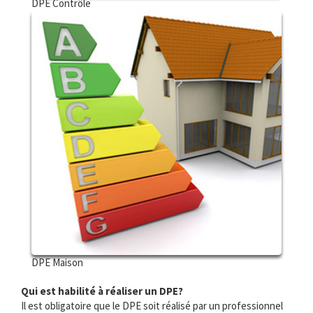
DPE Contrôle
DPE Maison
Qui est habilité à réaliser un DPE?
Il est obligatoire que le DPE soit réalisé par un professionnel