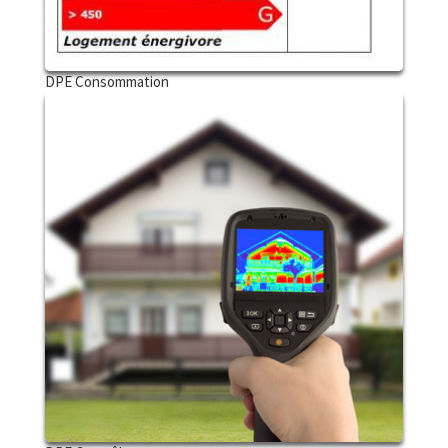
DPE Consommation