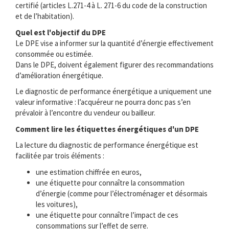
certifié (articles L.271-4 à L. 271-6 du code de la construction
et de l’habitation).
Quel est l'objectif du DPE
Le DPE vise a informer sur la quantité d’énergie effectivement
consommée ou estimée.
Dans le DPE, doivent également figurer des recommandations
d’amélioration énergétique.
Le diagnostic de performance énergétique a uniquement une
valeur informative : l’acquéreur ne pourra donc pas s’en
prévaloir à l’encontre du vendeur ou bailleur.
Comment lire les étiquettes énergétiques d'un DPE
La lecture du diagnostic de performance énergétique est
facilitée par trois éléments :
une estimation chiffrée en euros,
une étiquette pour connaître la consommation
d’énergie (comme pour l’électroménager et désormais
les voitures),
une étiquette pour connaître l’impact de ces
consommations sur l’effet de serre.