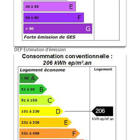
DEP Estimation d'émission