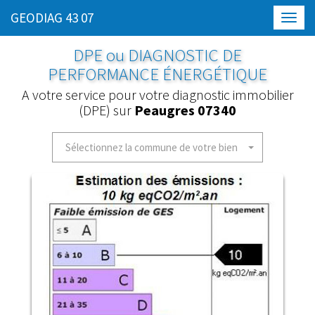
GEODIAG 43 07
Toggl
navig
DPE ou DIAGNOSTIC DE
PERFORMANCE ÉNERGÉTIQUE
A votre service pour votre diagnostic immobilier
(DPE) sur
Peaugres 07340
Sélectionnez la commune de votre bien