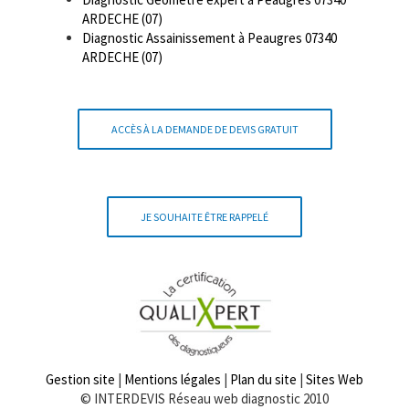
ARDECHE (07)
Diagnostic Assainissement à Peaugres 07340
ARDECHE (07)
ACCÈS À LA DEMANDE DE DEVIS GRATUIT
JE SOUHAITE ÊTRE RAPPELÉ
Gestion site
|
Mentions légales
|
Plan du site
|
Sites Web
© INTERDEVIS Réseau web diagnostic 2010