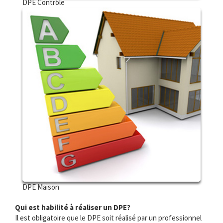
DPE Contrôle
DPE Maison
Qui est habilité à réaliser un DPE?
Il est obligatoire que le DPE soit réalisé par un professionnel