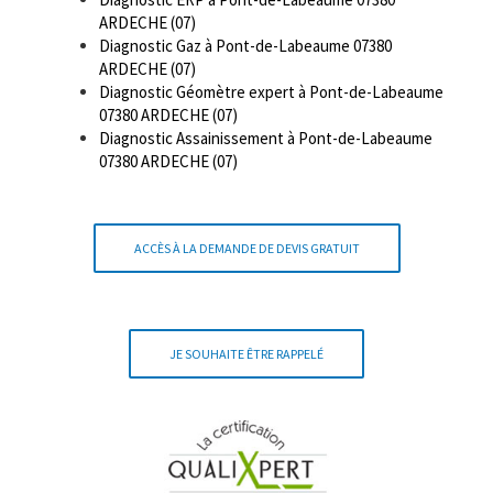
ARDECHE (07)
Diagnostic Gaz à Pont-de-Labeaume 07380
ARDECHE (07)
Diagnostic Géomètre expert à Pont-de-Labeaume
07380 ARDECHE (07)
Diagnostic Assainissement à Pont-de-Labeaume
07380 ARDECHE (07)
ACCÈS À LA DEMANDE DE DEVIS GRATUIT
JE SOUHAITE ÊTRE RAPPELÉ