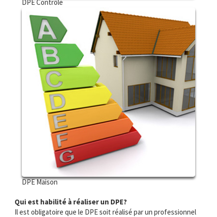
DPE Contrôle
DPE Maison
Qui est habilité à réaliser un DPE?
Il est obligatoire que le DPE soit réalisé par un professionnel