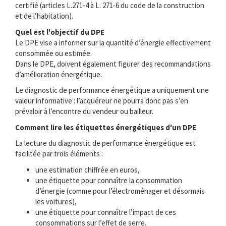
certifié (articles L.271-4 à L. 271-6 du code de la construction
et de l’habitation).
Quel est l'objectif du DPE
Le DPE vise a informer sur la quantité d’énergie effectivement
consommée ou estimée.
Dans le DPE, doivent également figurer des recommandations
d’amélioration énergétique.
Le diagnostic de performance énergétique a uniquement une
valeur informative : l’acquéreur ne pourra donc pas s’en
prévaloir à l’encontre du vendeur ou bailleur.
Comment lire les étiquettes énergétiques d'un DPE
La lecture du diagnostic de performance énergétique est
facilitée par trois éléments :
une estimation chiffrée en euros,
une étiquette pour connaître la consommation
d’énergie (comme pour l’électroménager et désormais
les voitures),
une étiquette pour connaître l’impact de ces
consommations sur l’effet de serre.