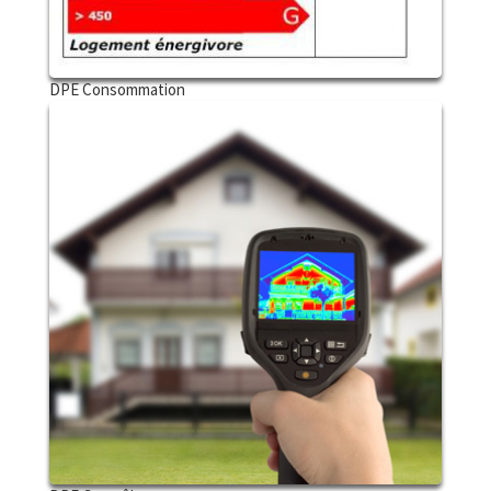
DPE Consommation