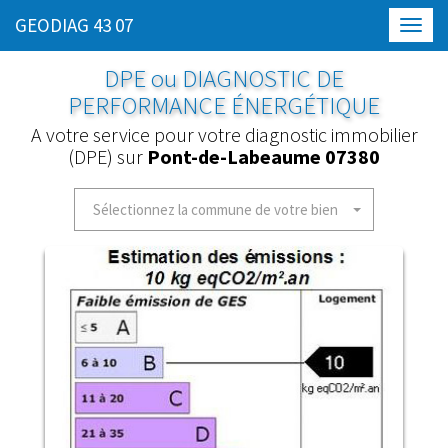
GEODIAG 43 07
Toggl
navig
DPE ou DIAGNOSTIC DE
PERFORMANCE ÉNERGÉTIQUE
A votre service pour votre diagnostic immobilier
(DPE) sur
Pont-de-Labeaume 07380
Sélectionnez la commune de votre bien