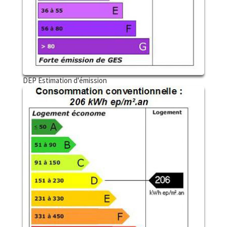
DEP Estimation d'émission