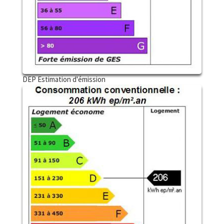
DEP Estimation d'émission