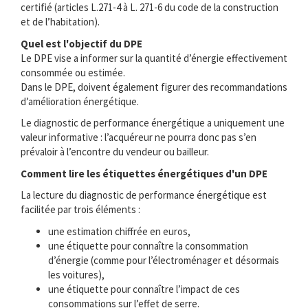
certifié (articles L.271-4 à L. 271-6 du code de la construction
et de l’habitation).
Quel est l'objectif du DPE
Le DPE vise a informer sur la quantité d’énergie effectivement
consommée ou estimée.
Dans le DPE, doivent également figurer des recommandations
d’amélioration énergétique.
Le diagnostic de performance énergétique a uniquement une
valeur informative : l’acquéreur ne pourra donc pas s’en
prévaloir à l’encontre du vendeur ou bailleur.
Comment lire les étiquettes énergétiques d'un DPE
La lecture du diagnostic de performance énergétique est
facilitée par trois éléments :
une estimation chiffrée en euros,
une étiquette pour connaître la consommation
d’énergie (comme pour l’électroménager et désormais
les voitures),
une étiquette pour connaître l’impact de ces
consommations sur l’effet de serre.