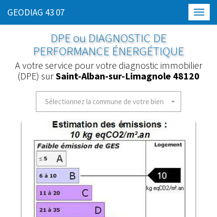
GEODIAG 43 07
Toggl
navig
DPE ou DIAGNOSTIC DE
PERFORMANCE ÉNERGÉTIQUE
A votre service pour votre diagnostic immobilier
(DPE) sur
Saint-Alban-sur-Limagnole 48120
Sélectionnez la commune de votre bien