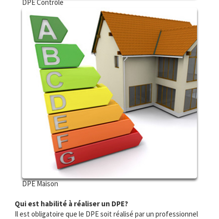
DPE Contrôle
DPE Maison
Qui est habilité à réaliser un DPE?
Il est obligatoire que le DPE soit réalisé par un professionnel