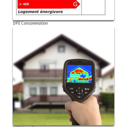
DPE Consommation