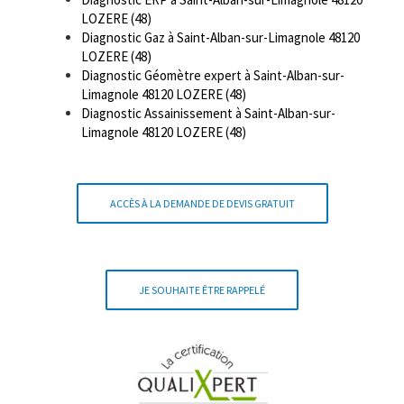
LOZERE (48)
Diagnostic Gaz à Saint-Alban-sur-Limagnole 48120
LOZERE (48)
Diagnostic Géomètre expert à Saint-Alban-sur-
Limagnole 48120 LOZERE (48)
Diagnostic Assainissement à Saint-Alban-sur-
Limagnole 48120 LOZERE (48)
ACCÈS À LA DEMANDE DE DEVIS GRATUIT
JE SOUHAITE ÊTRE RAPPELÉ