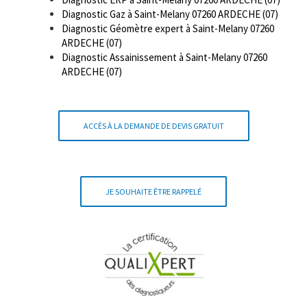
Diagnostic Gaz à Saint-Melany 07260 ARDECHE (07)
Diagnostic Géomètre expert à Saint-Melany 07260
ARDECHE (07)
Diagnostic Assainissement à Saint-Melany 07260
ARDECHE (07)
ACCÈS À LA DEMANDE DE DEVIS GRATUIT
JE SOUHAITE ÊTRE RAPPELÉ