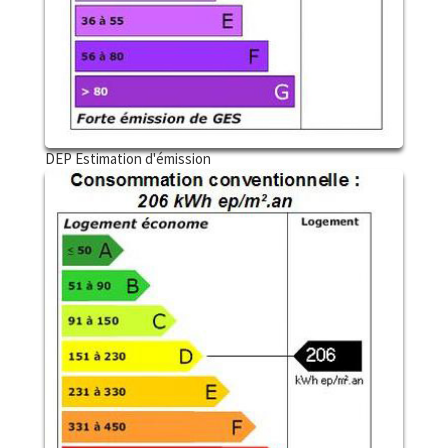
DEP Estimation d'émission