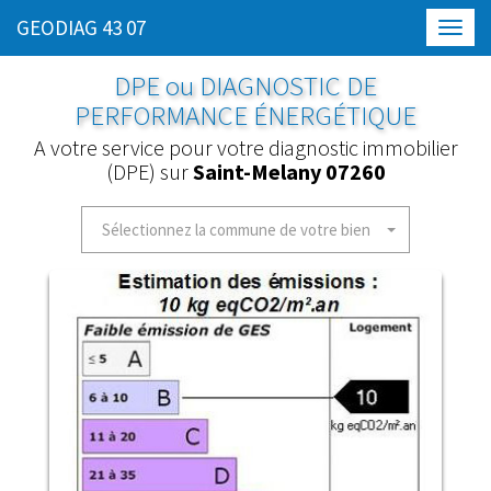
GEODIAG 43 07
Toggl
navig
DPE ou DIAGNOSTIC DE
PERFORMANCE ÉNERGÉTIQUE
A votre service pour votre diagnostic immobilier
(DPE) sur
Saint-Melany 07260
Sélectionnez la commune de votre bien