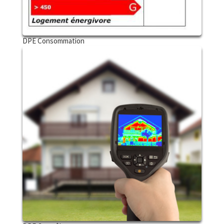
DPE Consommation