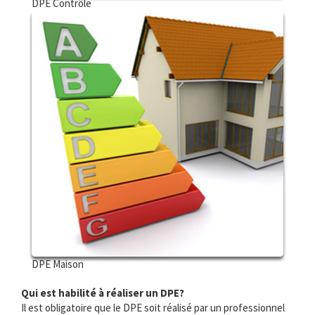
DPE Contrôle
DPE Maison
Qui est habilité à réaliser un DPE?
Il est obligatoire que le DPE soit réalisé par un professionnel