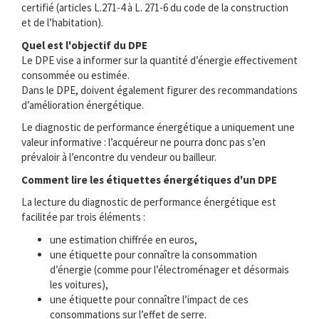
certifié (articles L.271-4 à L. 271-6 du code de la construction
et de l’habitation).
Quel est l'objectif du DPE
Le DPE vise a informer sur la quantité d’énergie effectivement
consommée ou estimée.
Dans le DPE, doivent également figurer des recommandations
d’amélioration énergétique.
Le diagnostic de performance énergétique a uniquement une
valeur informative : l’acquéreur ne pourra donc pas s’en
prévaloir à l’encontre du vendeur ou bailleur.
Comment lire les étiquettes énergétiques d'un DPE
La lecture du diagnostic de performance énergétique est
facilitée par trois éléments :
une estimation chiffrée en euros,
une étiquette pour connaître la consommation
d’énergie (comme pour l’électroménager et désormais
les voitures),
une étiquette pour connaître l’impact de ces
consommations sur l’effet de serre.