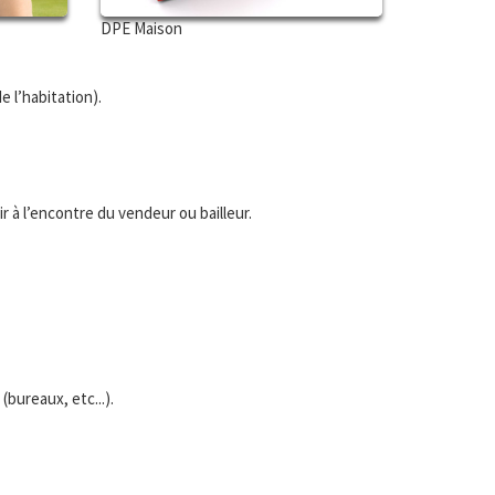
DPE Maison
e l’habitation).
 à l’encontre du vendeur ou bailleur.
bureaux, etc...).