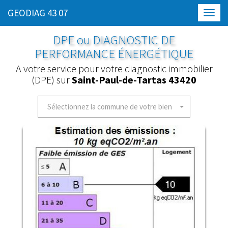
GEODIAG 43 07
Toggl
navig
DPE ou DIAGNOSTIC DE
PERFORMANCE ÉNERGÉTIQUE
A votre service pour votre diagnostic immobilier
(DPE) sur
Saint-Paul-de-Tartas 43420
Sélectionnez la commune de votre bien