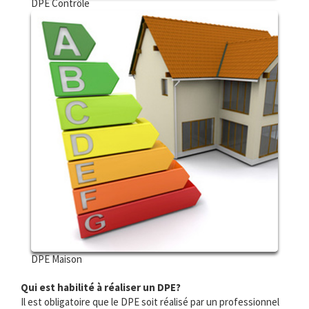
DPE Contrôle
DPE Maison
Qui est habilité à réaliser un DPE?
Il est obligatoire que le DPE soit réalisé par un professionnel