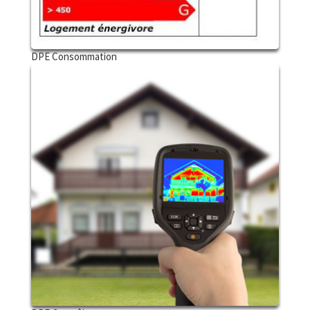
DPE Consommation