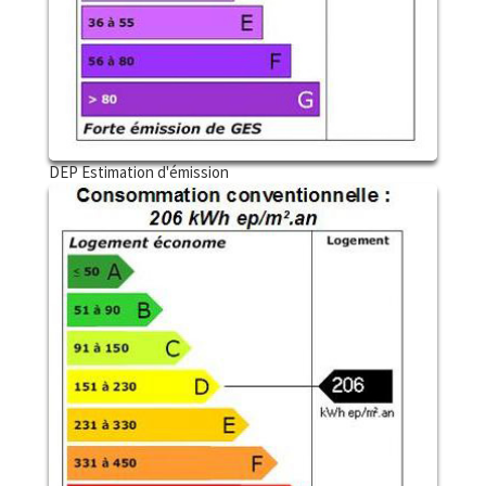
DEP Estimation d'émission