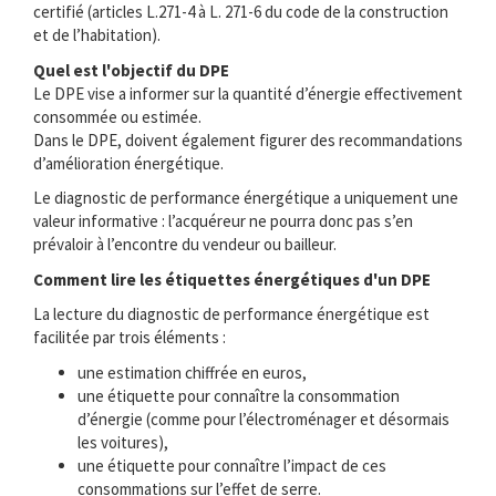
certifié (articles L.271-4 à L. 271-6 du code de la construction
et de l’habitation).
Quel est l'objectif du DPE
Le DPE vise a informer sur la quantité d’énergie effectivement
consommée ou estimée.
Dans le DPE, doivent également figurer des recommandations
d’amélioration énergétique.
Le diagnostic de performance énergétique a uniquement une
valeur informative : l’acquéreur ne pourra donc pas s’en
prévaloir à l’encontre du vendeur ou bailleur.
Comment lire les étiquettes énergétiques d'un DPE
La lecture du diagnostic de performance énergétique est
facilitée par trois éléments :
une estimation chiffrée en euros,
une étiquette pour connaître la consommation
d’énergie (comme pour l’électroménager et désormais
les voitures),
une étiquette pour connaître l’impact de ces
consommations sur l’effet de serre.