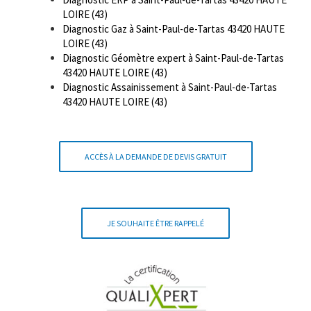
LOIRE (43)
Diagnostic Gaz à Saint-Paul-de-Tartas 43420 HAUTE
LOIRE (43)
Diagnostic Géomètre expert à Saint-Paul-de-Tartas
43420 HAUTE LOIRE (43)
Diagnostic Assainissement à Saint-Paul-de-Tartas
43420 HAUTE LOIRE (43)
ACCÈS À LA DEMANDE DE DEVIS GRATUIT
JE SOUHAITE ÊTRE RAPPELÉ