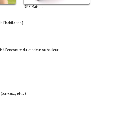
DPE Maison
e l’habitation).
 à l’encontre du vendeur ou bailleur.
bureaux, etc...).