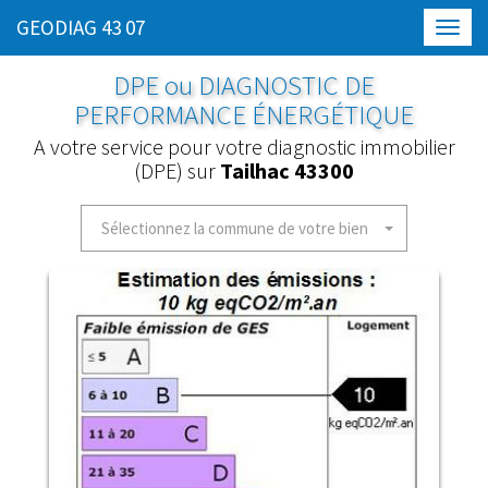
GEODIAG 43 07
Toggl
navig
DPE ou DIAGNOSTIC DE
PERFORMANCE ÉNERGÉTIQUE
A votre service pour votre diagnostic immobilier
(DPE) sur
Tailhac 43300
Sélectionnez la commune de votre bien