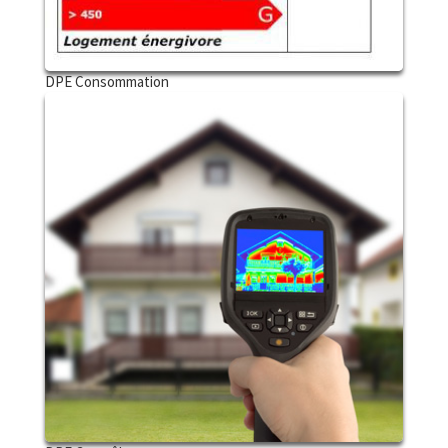
DPE Consommation