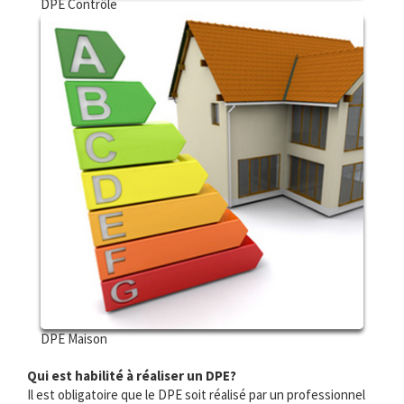
DPE Contrôle
DPE Maison
Qui est habilité à réaliser un DPE?
Il est obligatoire que le DPE soit réalisé par un professionnel