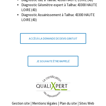
Diagnostic Géomètre expert à Tailhac 43300 HAUTE
LOIRE (43)
Diagnostic Assainissement à Tailhac 43300 HAUTE
LOIRE (43)
ACCÈS À LA DEMANDE DE DEVIS GRATUIT
JE SOUHAITE ÊTRE RAPPELÉ
Gestion site
|
Mentions légales
|
Plan du site
|
Sites Web