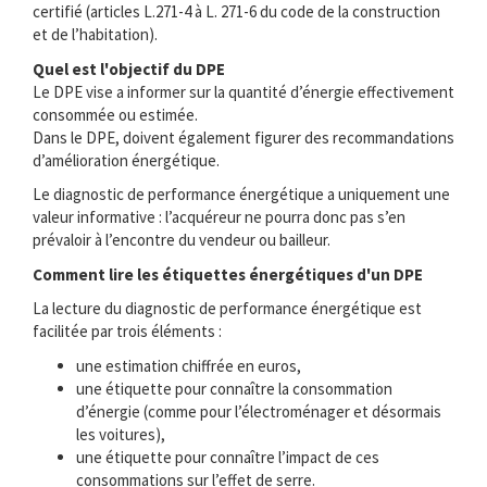
certifié (articles L.271-4 à L. 271-6 du code de la construction
et de l’habitation).
Quel est l'objectif du DPE
Le DPE vise a informer sur la quantité d’énergie effectivement
consommée ou estimée.
Dans le DPE, doivent également figurer des recommandations
d’amélioration énergétique.
Le diagnostic de performance énergétique a uniquement une
valeur informative : l’acquéreur ne pourra donc pas s’en
prévaloir à l’encontre du vendeur ou bailleur.
Comment lire les étiquettes énergétiques d'un DPE
La lecture du diagnostic de performance énergétique est
facilitée par trois éléments :
une estimation chiffrée en euros,
une étiquette pour connaître la consommation
d’énergie (comme pour l’électroménager et désormais
les voitures),
une étiquette pour connaître l’impact de ces
consommations sur l’effet de serre.