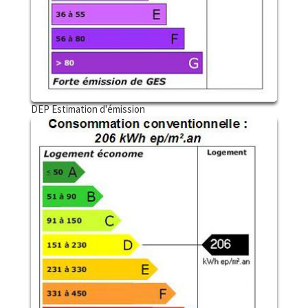
DEP Estimation d'émission