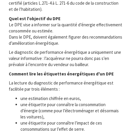
certifié (articles L.271-4 à L. 271-6 du code de la construction
et de l’habitation).
Quel est l'objectif du DPE
Le DPE vise a informer sur la quantité d’énergie effectivement
consommée ou estimée.
Dans le DPE, doivent également figurer des recommandations
d’amélioration énergétique.
Le diagnostic de performance énergétique a uniquement une
valeur informative : l’acquéreur ne pourra donc pas s’en
prévaloir à l’encontre du vendeur ou bailleur.
Comment lire les étiquettes énergétiques d'un DPE
La lecture du diagnostic de performance énergétique est
facilitée par trois éléments :
une estimation chiffrée en euros,
une étiquette pour connaître la consommation
d’énergie (comme pour l’électroménager et désormais
les voitures),
une étiquette pour connaître l’impact de ces
consommations sur l’effet de serre.