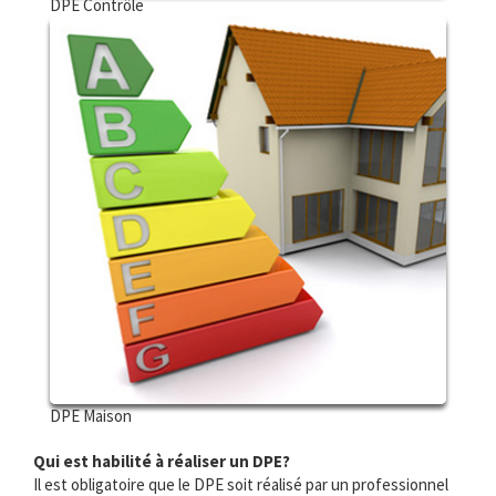
DPE Contrôle
DPE Maison
Qui est habilité à réaliser un DPE?
Il est obligatoire que le DPE soit réalisé par un professionnel