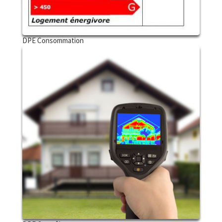
DPE Consommation