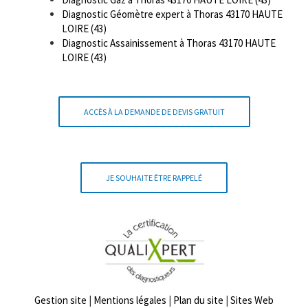
Diagnostic Géomètre expert à Thoras 43170 HAUTE
LOIRE (43)
Diagnostic Assainissement à Thoras 43170 HAUTE
LOIRE (43)
ACCÈS À LA DEMANDE DE DEVIS GRATUIT
JE SOUHAITE ÊTRE RAPPELÉ
Gestion site
|
Mentions légales
|
Plan du site
|
Sites Web