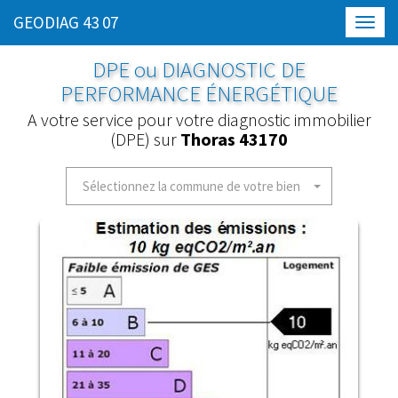
GEODIAG 43 07
Toggl
navig
DPE ou DIAGNOSTIC DE
PERFORMANCE ÉNERGÉTIQUE
A votre service pour votre diagnostic immobilier
(DPE) sur
Thoras 43170
Sélectionnez la commune de votre bien