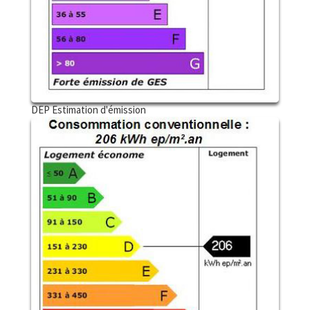
DEP Estimation d'émission