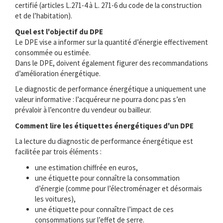
certifié (articles L.271-4 à L. 271-6 du code de la construction
et de l’habitation).
Quel est l'objectif du DPE
Le DPE vise a informer sur la quantité d’énergie effectivement
consommée ou estimée.
Dans le DPE, doivent également figurer des recommandations
d’amélioration énergétique.
Le diagnostic de performance énergétique a uniquement une
valeur informative : l’acquéreur ne pourra donc pas s’en
prévaloir à l’encontre du vendeur ou bailleur.
Comment lire les étiquettes énergétiques d'un DPE
La lecture du diagnostic de performance énergétique est
facilitée par trois éléments :
une estimation chiffrée en euros,
une étiquette pour connaître la consommation
d’énergie (comme pour l’électroménager et désormais
les voitures),
une étiquette pour connaître l’impact de ces
consommations sur l’effet de serre.