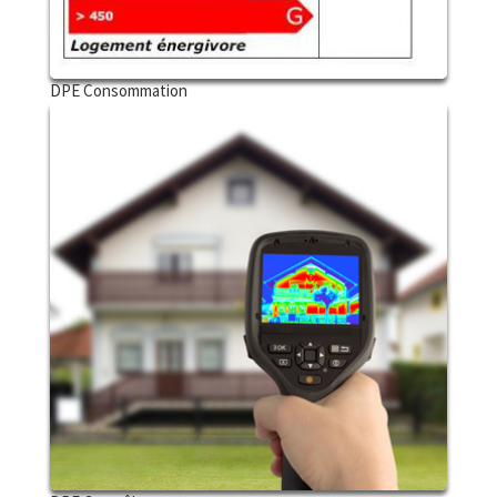
DPE Consommation