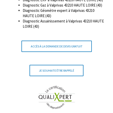
Diagnostic Gaz à Valprivas 43210 HAUTE LOIRE (43)
Diagnostic Géomètre expert à Valprivas 43210
HAUTE LOIRE (43)
Diagnostic Assainissement à Valprivas 43210 HAUTE
LOIRE (43)
ACCÈS À LA DEMANDE DE DEVIS GRATUIT
JE SOUHAITE ÊTRE RAPPELÉ