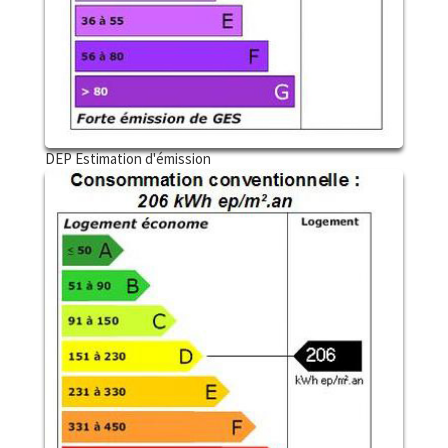
DEP Estimation d'émission