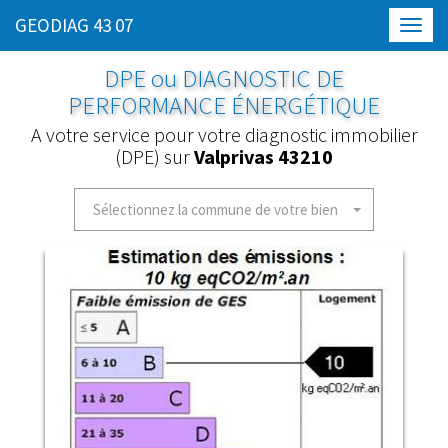
GEODIAG 43 07
Toggl
navig
DPE ou DIAGNOSTIC DE
PERFORMANCE ÉNERGÉTIQUE
A votre service pour votre diagnostic immobilier
(DPE) sur
Valprivas 43210
Sélectionnez la commune de votre bien