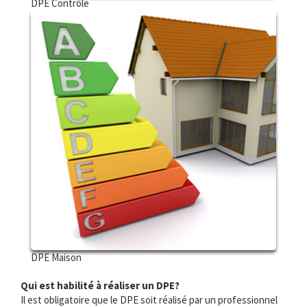
DPE Contrôle
DPE Maison
Qui est habilité à réaliser un DPE?
Il est obligatoire que le DPE soit réalisé par un professionnel