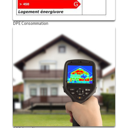
DPE Consommation