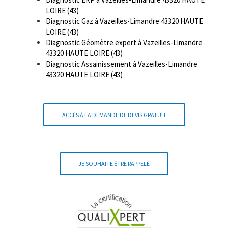
LOIRE (43)
Diagnostic Gaz à Vazeilles-Limandre 43320 HAUTE
LOIRE (43)
Diagnostic Géomètre expert à Vazeilles-Limandre
43320 HAUTE LOIRE (43)
Diagnostic Assainissement à Vazeilles-Limandre
43320 HAUTE LOIRE (43)
ACCÈS À LA DEMANDE DE DEVIS GRATUIT
JE SOUHAITE ÊTRE RAPPELÉ