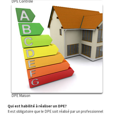
DPE Contrôle
DPE Maison
Qui est habilité à réaliser un DPE?
Il est obligatoire que le DPE soit réalisé par un professionnel