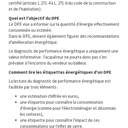
certifié (articles L.271-4 à L. 271-6 du code de la construction
et de l’habitation).
Quel est l'objectif du DPE
Le DPE vise a informer sur la quantité d’énergie effectivement
consommée ou estimée.
Dans le DPE, doivent également figurer des recommandations
d’amélioration énergétique.
Le diagnostic de performance énergétique a uniquement une
valeur informative : l’acquéreur ne pourra donc pas s’en
prévaloir à l’encontre du vendeur ou bailleur.
Comment lire les étiquettes énergétiques d'un DPE
La lecture du diagnostic de performance énergétique est
facilitée par trois éléments :
une estimation chiffrée en euros,
une étiquette pour connaître la consommation
d’énergie (comme pour l’électroménager et désormais
les voitures),
une étiquette pour connaître l’impact de ces
consommations sur l’effet de serre.