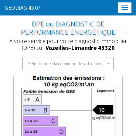
GEODIAG 43 07
Toggl
navig
DPE ou DIAGNOSTIC DE
PERFORMANCE ÉNERGÉTIQUE
A votre service pour votre diagnostic immobilier
(DPE) sur
Vazeilles-Limandre 43320
Sélectionnez la commune de votre bien