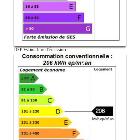
DEP Estimation d'émission