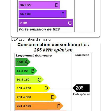
DEP Estimation d'émission