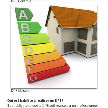
DPE Contrôle
DPE Maison
Qui est habilité à réaliser un DPE?
Il est obligatoire que le DPE soit réalisé par un professionnel