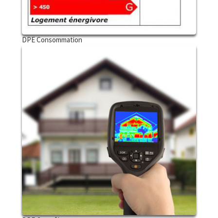
DPE Consommation