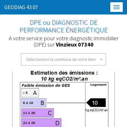
GEODIAG 43 07
Toggl
navig
DPE ou DIAGNOSTIC DE
PERFORMANCE ÉNERGÉTIQUE
A votre service pour votre diagnostic immobilier
(DPE) sur
Vinzieux 07340
Sélectionnez la commune de votre bien