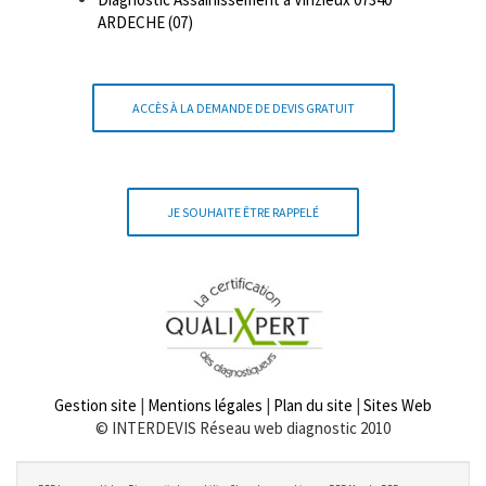
ARDECHE (07)
ACCÈS À LA DEMANDE DE DEVIS GRATUIT
JE SOUHAITE ÊTRE RAPPELÉ
Gestion site
|
Mentions légales
|
Plan du site
|
Sites Web
© INTERDEVIS Réseau web diagnostic 2010