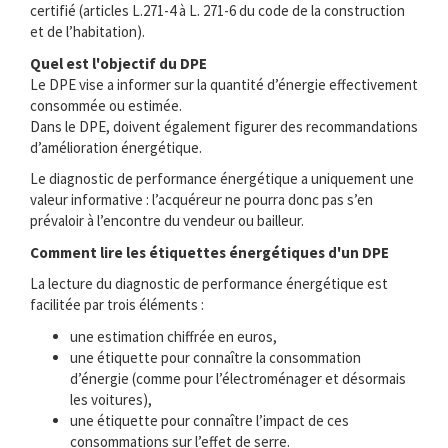
certifié (articles L.271-4 à L. 271-6 du code de la construction
et de l’habitation).
Quel est l'objectif du DPE
Le DPE vise a informer sur la quantité d’énergie effectivement
consommée ou estimée.
Dans le DPE, doivent également figurer des recommandations
d’amélioration énergétique.
Le diagnostic de performance énergétique a uniquement une
valeur informative : l’acquéreur ne pourra donc pas s’en
prévaloir à l’encontre du vendeur ou bailleur.
Comment lire les étiquettes énergétiques d'un DPE
La lecture du diagnostic de performance énergétique est
facilitée par trois éléments :
une estimation chiffrée en euros,
une étiquette pour connaître la consommation
d’énergie (comme pour l’électroménager et désormais
les voitures),
une étiquette pour connaître l’impact de ces
consommations sur l’effet de serre.