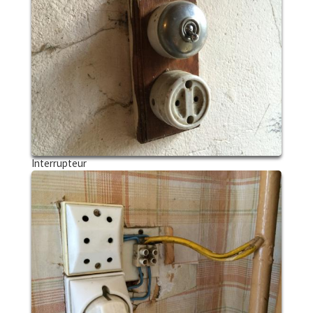
Interrupteur