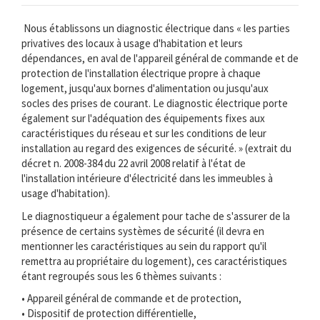
Nous établissons un diagnostic électrique dans « les parties
privatives des locaux à usage d'habitation et leurs
dépendances, en aval de l'appareil général de commande et de
protection de l'installation électrique propre à chaque
logement, jusqu'aux bornes d'alimentation ou jusqu'aux
socles des prises de courant. Le diagnostic électrique porte
également sur l'adéquation des équipements fixes aux
caractéristiques du réseau et sur les conditions de leur
installation au regard des exigences de sécurité. » (extrait du
décret n. 2008-384 du 22 avril 2008 relatif à l'état de
l'installation intérieure d'électricité dans les immeubles à
usage d'habitation).
Le diagnostiqueur a également pour tache de s'assurer de la
présence de certains systèmes de sécurité (il devra en
mentionner les caractéristiques au sein du rapport qu'il
remettra au propriétaire du logement), ces caractéristiques
étant regroupés sous les 6 thèmes suivants :
• Appareil général de commande et de protection,
• Dispositif de protection différentielle,