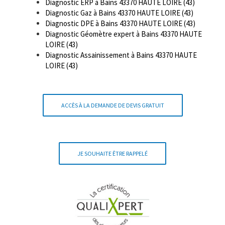
Diagnostic ERP à Bains 43370 HAUTE LOIRE (43)
Diagnostic Gaz à Bains 43370 HAUTE LOIRE (43)
Diagnostic DPE à Bains 43370 HAUTE LOIRE (43)
Diagnostic Géomètre expert à Bains 43370 HAUTE
LOIRE (43)
Diagnostic Assainissement à Bains 43370 HAUTE
LOIRE (43)
ACCÈS À LA DEMANDE DE DEVIS GRATUIT
JE SOUHAITE ÊTRE RAPPELÉ