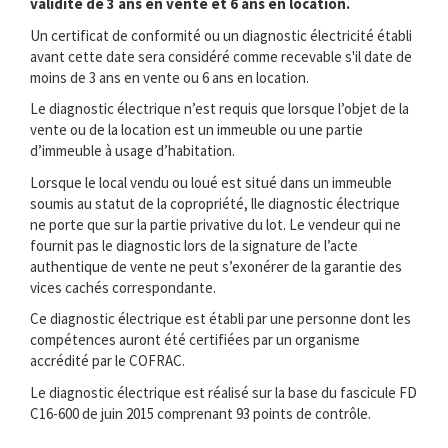
validité de 3 ans en vente et 6 ans en location.
Un certificat de conformité ou un diagnostic électricité établi
avant cette date sera considéré comme recevable s'il date de
moins de 3 ans en vente ou 6 ans en location.
Le diagnostic électrique n’est requis que lorsque l’objet de la
vente ou de la location est un immeuble ou une partie
d’immeuble à usage d’habitation.
Lorsque le local vendu ou loué est situé dans un immeuble
soumis au statut de la copropriété, lle diagnostic électrique
ne porte que sur la partie privative du lot. Le vendeur qui ne
fournit pas le diagnostic lors de la signature de l’acte
authentique de vente ne peut s’exonérer de la garantie des
vices cachés correspondante.
Ce diagnostic électrique est établi par une personne dont les
compétences auront été certifiées par un organisme
accrédité par le COFRAC.
Le diagnostic électrique est réalisé sur la base du fascicule FD
C16-600 de juin 2015 comprenant 93 points de contrôle.