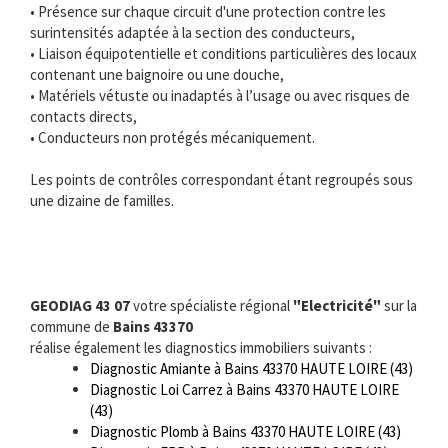
• Présence sur chaque circuit d'une protection contre les
surintensités adaptée à la section des conducteurs,
• Liaison équipotentielle et conditions particulières des locaux
contenant une baignoire ou une douche,
• Matériels vétuste ou inadaptés à l’usage ou avec risques de
contacts directs,
• Conducteurs non protégés mécaniquement.
Les points de contrôles correspondant étant regroupés sous
une dizaine de familles.
GEODIAG 43 07
votre spécialiste régional
"Electricité"
sur la
commune de
Bains 43370
réalise également les diagnostics immobiliers suivants :
Diagnostic Amiante à Bains 43370 HAUTE LOIRE (43)
Diagnostic Loi Carrez à Bains 43370 HAUTE LOIRE
(43)
Diagnostic Plomb à Bains 43370 HAUTE LOIRE (43)