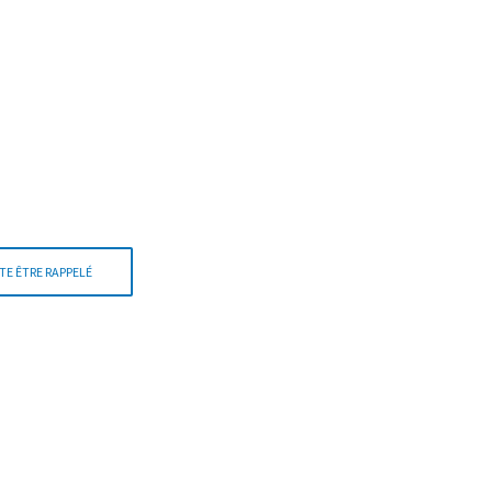
TE ÊTRE RAPPELÉ