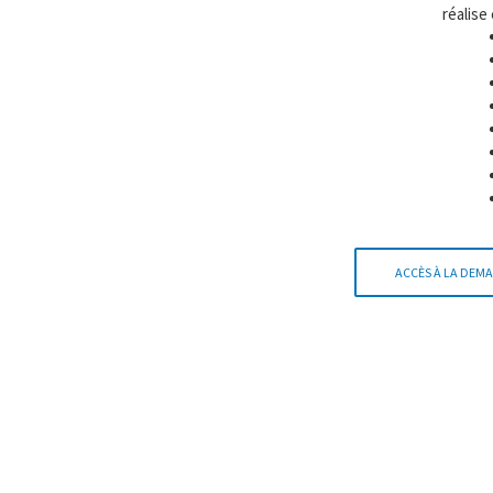
réalise
ACCÈS À LA DEMA