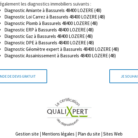
 également les diagnostics immobiliers suivants :
Diagnostic Amiante à Bassurels 48400 LOZERE (48)
Diagnostic Loi Carrez à Bassurels 48400 LOZERE (48)
Diagnostic Plomb à Bassurels 48400 LOZERE (48)
Diagnostic ERP à Bassurels 48400 LOZERE (48)
Diagnostic Gaz à Bassurels 48400 LOZERE (48)
Diagnostic DPE à Bassurels 48400 LOZERE (48)
Diagnostic Géomètre expert à Bassurels 48400 LOZERE (48)
Diagnostic Assainissement à Bassurels 48400 LOZERE (48)
NDE DE DEVIS GRATUIT
JE SOUHAI
Gestion site
|
Mentions légales
|
Plan du site
|
Sites Web