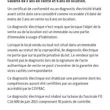
validité de 3 ans en vente et 6 ans en location.
Un certificat de conformité ou un diagnostic électricité établi
avant cette date sera considéré comme recevable s'il date de
moins de 3 ans en vente ou 6 ans en location.
Le diagnostic électrique n’est requis que lorsque l’objet de la
vente ou de la location est un immeuble ou une partie
d’immeuble à usage d’habitation.
Lorsque le local vendu ou loué est situé dans un immeuble
soumis au statut de la copropriété, lle diagnostic électrique
ne porte que sur la partie privative du lot. Le vendeur qui ne
fournit pas le diagnostic lors de la signature de l’acte
authentique de vente ne peut s’exonérer de la garantie des
vices cachés correspondante.
Ce diagnostic électrique est établi par une personne dont les
compétences auront été certifiées par un organisme
accrédité par le COFRAC.
Le diagnostic électrique est réalisé sur la base du fascicule FD
C16-600 de juin 2015 comprenant 93 points de contrôle.