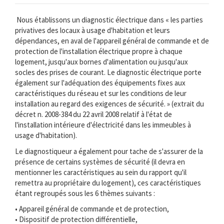
Nous établissons un diagnostic électrique dans « les parties
privatives des locaux à usage d'habitation et leurs
dépendances, en aval de l'appareil général de commande et de
protection de l'installation électrique propre à chaque
logement, jusqu'aux bornes d'alimentation ou jusqu'aux
socles des prises de courant. Le diagnostic électrique porte
également sur l'adéquation des équipements fixes aux
caractéristiques du réseau et sur les conditions de leur
installation au regard des exigences de sécurité. » (extrait du
décret n. 2008-384 du 22 avril 2008 relatif à l'état de
l'installation intérieure d'électricité dans les immeubles à
usage d'habitation).
Le diagnostiqueur a également pour tache de s'assurer de la
présence de certains systèmes de sécurité (il devra en
mentionner les caractéristiques au sein du rapport qu'il
remettra au propriétaire du logement), ces caractéristiques
étant regroupés sous les 6 thèmes suivants :
• Appareil général de commande et de protection,
• Dispositif de protection différentielle,