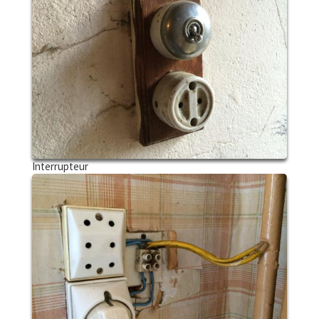
Interrupteur