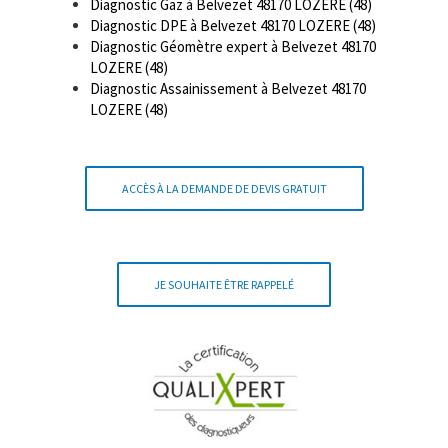
Diagnostic Gaz à Belvezet 48170 LOZERE (48)
Diagnostic DPE à Belvezet 48170 LOZERE (48)
Diagnostic Géomètre expert à Belvezet 48170
LOZERE (48)
Diagnostic Assainissement à Belvezet 48170
LOZERE (48)
ACCÈS À LA DEMANDE DE DEVIS GRATUIT
JE SOUHAITE ÊTRE RAPPELÉ