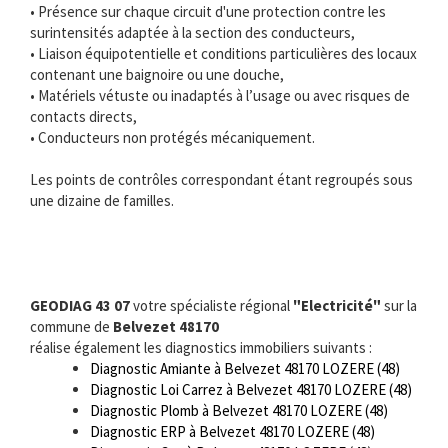
• Présence sur chaque circuit d'une protection contre les
surintensités adaptée à la section des conducteurs,
• Liaison équipotentielle et conditions particulières des locaux
contenant une baignoire ou une douche,
• Matériels vétuste ou inadaptés à l’usage ou avec risques de
contacts directs,
• Conducteurs non protégés mécaniquement.
Les points de contrôles correspondant étant regroupés sous
une dizaine de familles.
GEODIAG 43 07
votre spécialiste régional
"Electricité"
sur la
commune de
Belvezet 48170
réalise également les diagnostics immobiliers suivants :
Diagnostic Amiante à Belvezet 48170 LOZERE (48)
Diagnostic Loi Carrez à Belvezet 48170 LOZERE (48)
Diagnostic Plomb à Belvezet 48170 LOZERE (48)
Diagnostic ERP à Belvezet 48170 LOZERE (48)