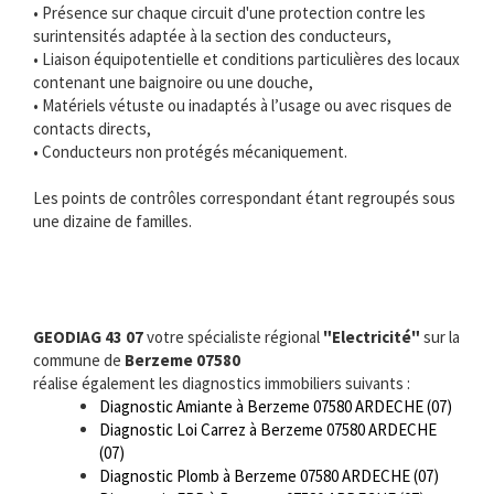
• Présence sur chaque circuit d'une protection contre les
surintensités adaptée à la section des conducteurs,
• Liaison équipotentielle et conditions particulières des locaux
contenant une baignoire ou une douche,
• Matériels vétuste ou inadaptés à l’usage ou avec risques de
contacts directs,
• Conducteurs non protégés mécaniquement.
Les points de contrôles correspondant étant regroupés sous
une dizaine de familles.
GEODIAG 43 07
votre spécialiste régional
"Electricité"
sur la
commune de
Berzeme 07580
réalise également les diagnostics immobiliers suivants :
Diagnostic Amiante à Berzeme 07580 ARDECHE (07)
Diagnostic Loi Carrez à Berzeme 07580 ARDECHE
(07)
Diagnostic Plomb à Berzeme 07580 ARDECHE (07)