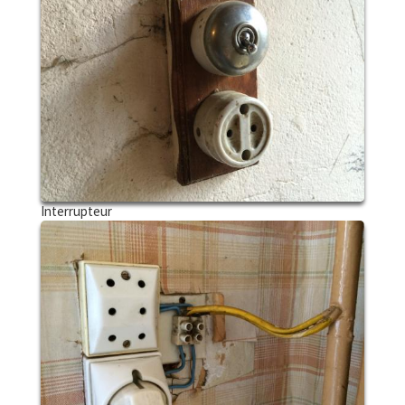
Interrupteur