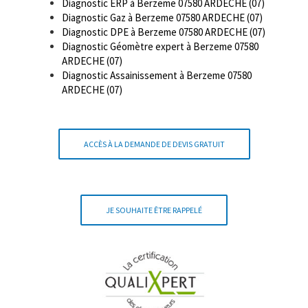
Diagnostic ERP à Berzeme 07580 ARDECHE (07)
Diagnostic Gaz à Berzeme 07580 ARDECHE (07)
Diagnostic DPE à Berzeme 07580 ARDECHE (07)
Diagnostic Géomètre expert à Berzeme 07580
ARDECHE (07)
Diagnostic Assainissement à Berzeme 07580
ARDECHE (07)
ACCÈS À LA DEMANDE DE DEVIS GRATUIT
JE SOUHAITE ÊTRE RAPPELÉ