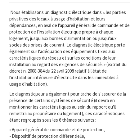
Nous établissons un diagnostic électrique dans « les parties
privatives des locaux à usage d'habitation et leurs
dépendances, en aval de l'appareil général de commande et de
protection de l'installation électrique propre à chaque
logement, jusqu'aux bornes d'alimentation ou jusqu'aux
socles des prises de courant. Le diagnostic électrique porte
également sur l'adéquation des équipements fixes aux
caractéristiques du réseau et sur les conditions de leur
installation au regard des exigences de sécurité. » (extrait du
décret n. 2008-384 du 22 avril 2008 relatif à l'état de
l'installation intérieure d'électricité dans les immeubles à
usage d'habitation).
Le diagnostiqueur a également pour tache de s'assurer de la
présence de certains systèmes de sécurité (il devra en
mentionner les caractéristiques au sein du rapport qu'il
remettra au propriétaire du logement), ces caractéristiques
étant regroupés sous les 6 thèmes suivants :
• Appareil général de commande et de protection,
• Dispositif de protection différentielle,