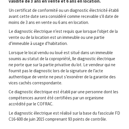
validité de 3 ans en vente et 6 ans en location.
Un certificat de conformité ou un diagnostic électricité établi
avant cette date sera considéré comme recevable s'il date de
moins de 3 ans en vente ou 6 ans en location.
Le diagnostic électrique n’est requis que lorsque l’objet de la
vente ou de la location est un immeuble ou une partie
d’immeuble à usage d’habitation.
Lorsque le local vendu ou loué est situé dans un immeuble
soumis au statut de la copropriété, lle diagnostic électrique
ne porte que sur la partie privative du lot. Le vendeur qui ne
fournit pas le diagnostic lors de la signature de l’acte
authentique de vente ne peut s’exonérer de la garantie des
vices cachés correspondante.
Ce diagnostic électrique est établi par une personne dont les
compétences auront été certifiées par un organisme
accrédité par le COFRAC.
Le diagnostic électrique est réalisé sur la base du fascicule FD
C16-600 de juin 2015 comprenant 93 points de contrôle.