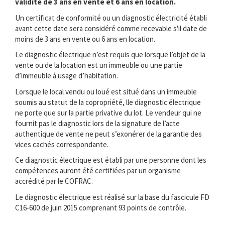
validité de 3 ans en vente et 6 ans en location.
Un certificat de conformité ou un diagnostic électricité établi
avant cette date sera considéré comme recevable s'il date de
moins de 3 ans en vente ou 6 ans en location.
Le diagnostic électrique n’est requis que lorsque l’objet de la
vente ou de la location est un immeuble ou une partie
d’immeuble à usage d’habitation.
Lorsque le local vendu ou loué est situé dans un immeuble
soumis au statut de la copropriété, lle diagnostic électrique
ne porte que sur la partie privative du lot. Le vendeur qui ne
fournit pas le diagnostic lors de la signature de l’acte
authentique de vente ne peut s’exonérer de la garantie des
vices cachés correspondante.
Ce diagnostic électrique est établi par une personne dont les
compétences auront été certifiées par un organisme
accrédité par le COFRAC.
Le diagnostic électrique est réalisé sur la base du fascicule FD
C16-600 de juin 2015 comprenant 93 points de contrôle.