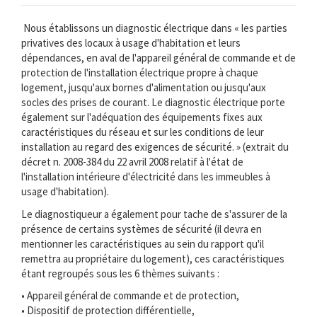
Nous établissons un diagnostic électrique dans « les parties
privatives des locaux à usage d'habitation et leurs
dépendances, en aval de l'appareil général de commande et de
protection de l'installation électrique propre à chaque
logement, jusqu'aux bornes d'alimentation ou jusqu'aux
socles des prises de courant. Le diagnostic électrique porte
également sur l'adéquation des équipements fixes aux
caractéristiques du réseau et sur les conditions de leur
installation au regard des exigences de sécurité. » (extrait du
décret n. 2008-384 du 22 avril 2008 relatif à l'état de
l'installation intérieure d'électricité dans les immeubles à
usage d'habitation).
Le diagnostiqueur a également pour tache de s'assurer de la
présence de certains systèmes de sécurité (il devra en
mentionner les caractéristiques au sein du rapport qu'il
remettra au propriétaire du logement), ces caractéristiques
étant regroupés sous les 6 thèmes suivants :
• Appareil général de commande et de protection,
• Dispositif de protection différentielle,