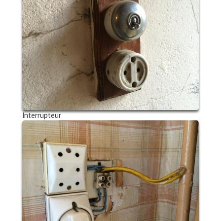
Interrupteur