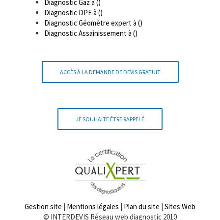
Diagnostic Gaz à ()
Diagnostic DPE à ()
Diagnostic Géomètre expert à ()
Diagnostic Assainissement à ()
ACCÈS À LA DEMANDE DE DEVIS GRATUIT
JE SOUHAITE ÊTRE RAPPELÉ
Gestion site
|
Mentions légales
|
Plan du site
|
Sites Web
© INTERDEVIS Réseau web diagnostic 2010