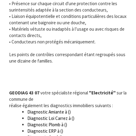
• Présence sur chaque circuit d'une protection contre les
surintensités adaptée à la section des conducteurs,
• Liaison équipotentielle et conditions particulières des locaux
contenant une baignoire ou une douche,
• Matériels vétuste ou inadaptés à l’usage ou avec risques de
contacts directs,
• Conducteurs non protégés mécaniquement.
Les points de contrôles correspondant étant regroupés sous
une dizaine de familles.
GEODIAG 43 07
votre spécialiste régional
"Electricité"
sur la
commune de
réalise également les diagnostics immobiliers suivants :
Diagnostic Amiante à ()
Diagnostic Loi Carrez à ()
Diagnostic Plomb à ()
Diagnostic ERP à ()