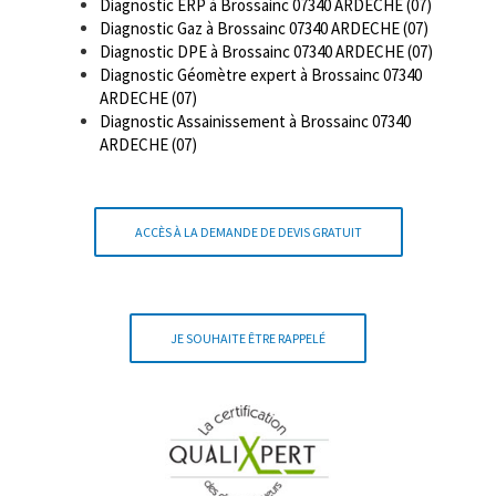
Diagnostic ERP à Brossainc 07340 ARDECHE (07)
Diagnostic Gaz à Brossainc 07340 ARDECHE (07)
Diagnostic DPE à Brossainc 07340 ARDECHE (07)
Diagnostic Géomètre expert à Brossainc 07340
ARDECHE (07)
Diagnostic Assainissement à Brossainc 07340
ARDECHE (07)
ACCÈS À LA DEMANDE DE DEVIS GRATUIT
JE SOUHAITE ÊTRE RAPPELÉ