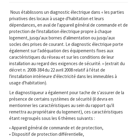
Nous établissons un diagnostic électrique dans « les parties
privatives des locaux à usage d'habitation et leurs
dépendances, en aval de l'appareil général de commande et de
protection de l'installation électrique propre à chaque
logement, jusqu'aux bornes d'alimentation ou jusqu'aux
socles des prises de courant. Le diagnostic électrique porte
également sur l'adéquation des équipements fixes aux
caractéristiques du réseau et sur les conditions de leur
installation au regard des exigences de sécurité. » (extrait du
décret n. 2008-384 du 22 avril 2008 relatif à l'état de
l'installation intérieure d'électricité dans les immeubles à
usage d'habitation).
Le diagnostiqueur a également pour tache de s'assurer de la
présence de certains systèmes de sécurité (il devra en
mentionner les caractéristiques au sein du rapport qu'il
remettra au propriétaire du logement), ces caractéristiques
étant regroupés sous les 6 thèmes suivants :
• Appareil général de commande et de protection,
• Dispositif de protection différentielle,