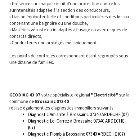
• Présence sur chaque circuit d'une protection contre les
surintensités adaptée à la section des conducteurs,
• Liaison équipotentielle et conditions particulières des locaux
contenant une baignoire ou une douche,
• Matériels vétuste ou inadaptés à l’usage ou avec risques de
contacts directs,
• Conducteurs non protégés mécaniquement.
Les points de contrôles correspondant étant regroupés sous
une dizaine de familles.
GEODIAG 43 07
votre spécialiste régional
"Electricité"
sur la
commune de
Brossainc 07340
réalise également les diagnostics immobiliers suivants :
Diagnostic Amiante à Brossainc 07340 ARDECHE (07)
Diagnostic Loi Carrez à Brossainc 07340 ARDECHE
(07)
Diagnostic Plomb à Brossainc 07340 ARDECHE (07)