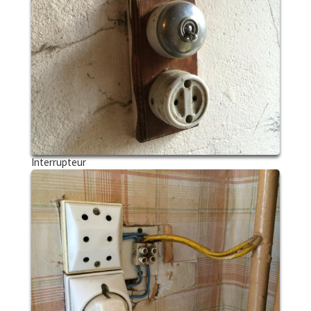
Interrupteur