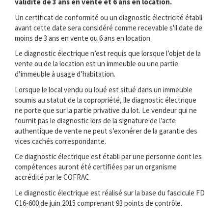
validité de 3 ans en vente et 6 ans en location.
Un certificat de conformité ou un diagnostic électricité établi
avant cette date sera considéré comme recevable s'il date de
moins de 3 ans en vente ou 6 ans en location.
Le diagnostic électrique n’est requis que lorsque l’objet de la
vente ou de la location est un immeuble ou une partie
d’immeuble à usage d’habitation.
Lorsque le local vendu ou loué est situé dans un immeuble
soumis au statut de la copropriété, lle diagnostic électrique
ne porte que sur la partie privative du lot. Le vendeur qui ne
fournit pas le diagnostic lors de la signature de l’acte
authentique de vente ne peut s’exonérer de la garantie des
vices cachés correspondante.
Ce diagnostic électrique est établi par une personne dont les
compétences auront été certifiées par un organisme
accrédité par le COFRAC.
Le diagnostic électrique est réalisé sur la base du fascicule FD
C16-600 de juin 2015 comprenant 93 points de contrôle.