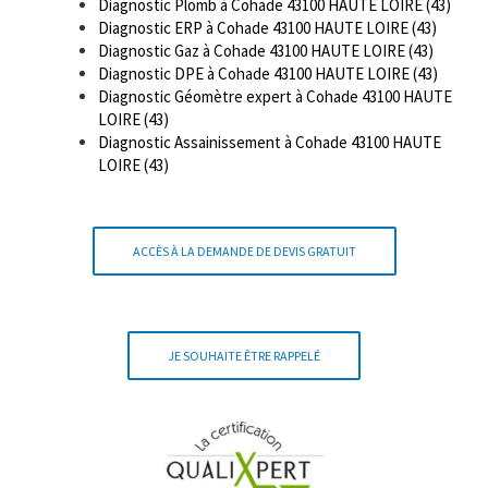
Diagnostic Plomb à Cohade 43100 HAUTE LOIRE (43)
Diagnostic ERP à Cohade 43100 HAUTE LOIRE (43)
Diagnostic Gaz à Cohade 43100 HAUTE LOIRE (43)
Diagnostic DPE à Cohade 43100 HAUTE LOIRE (43)
Diagnostic Géomètre expert à Cohade 43100 HAUTE
LOIRE (43)
Diagnostic Assainissement à Cohade 43100 HAUTE
LOIRE (43)
ACCÈS À LA DEMANDE DE DEVIS GRATUIT
JE SOUHAITE ÊTRE RAPPELÉ