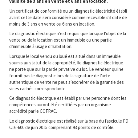
validité de 3 ans en vente et 6 ans en location.
Un certificat de conformité ou un diagnostic électricité établi
avant cette date sera considéré comme recevable s'il date de
moins de 3 ans en vente ou 6 ans en location.
Le diagnostic électrique n’est requis que lorsque l’objet de la
vente ou de la location est un immeuble ou une partie
d’immeuble à usage d’habitation.
Lorsque le local vendu ou loué est situé dans un immeuble
soumis au statut de la copropriété, lle diagnostic électrique
ne porte que sur la partie privative du lot. Le vendeur qui ne
fournit pas le diagnostic lors de la signature de l’acte
authentique de vente ne peut s’exonérer de la garantie des
vices cachés correspondante.
Ce diagnostic électrique est établi par une personne dont les
compétences auront été certifiées par un organisme
accrédité par le COFRAC.
Le diagnostic électrique est réalisé sur la base du fascicule FD
C16-600 de juin 2015 comprenant 93 points de contrôle.