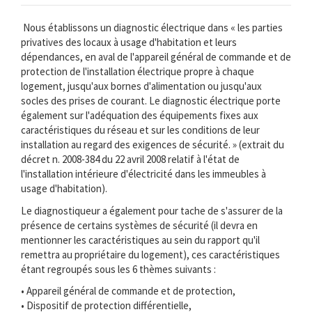
Nous établissons un diagnostic électrique dans « les parties
privatives des locaux à usage d'habitation et leurs
dépendances, en aval de l'appareil général de commande et de
protection de l'installation électrique propre à chaque
logement, jusqu'aux bornes d'alimentation ou jusqu'aux
socles des prises de courant. Le diagnostic électrique porte
également sur l'adéquation des équipements fixes aux
caractéristiques du réseau et sur les conditions de leur
installation au regard des exigences de sécurité. » (extrait du
décret n. 2008-384 du 22 avril 2008 relatif à l'état de
l'installation intérieure d'électricité dans les immeubles à
usage d'habitation).
Le diagnostiqueur a également pour tache de s'assurer de la
présence de certains systèmes de sécurité (il devra en
mentionner les caractéristiques au sein du rapport qu'il
remettra au propriétaire du logement), ces caractéristiques
étant regroupés sous les 6 thèmes suivants :
• Appareil général de commande et de protection,
• Dispositif de protection différentielle,