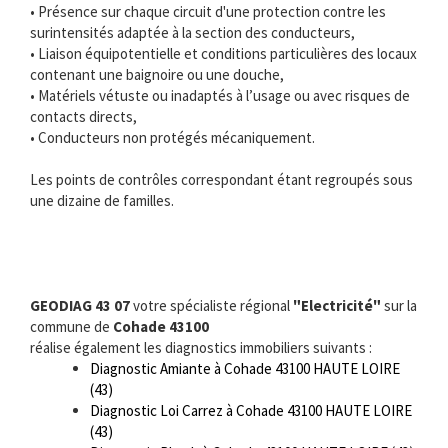
• Présence sur chaque circuit d'une protection contre les
surintensités adaptée à la section des conducteurs,
• Liaison équipotentielle et conditions particulières des locaux
contenant une baignoire ou une douche,
• Matériels vétuste ou inadaptés à l’usage ou avec risques de
contacts directs,
• Conducteurs non protégés mécaniquement.
Les points de contrôles correspondant étant regroupés sous
une dizaine de familles.
GEODIAG 43 07
votre spécialiste régional
"Electricité"
sur la
commune de
Cohade 43100
réalise également les diagnostics immobiliers suivants :
Diagnostic Amiante à Cohade 43100 HAUTE LOIRE
(43)
Diagnostic Loi Carrez à Cohade 43100 HAUTE LOIRE
(43)