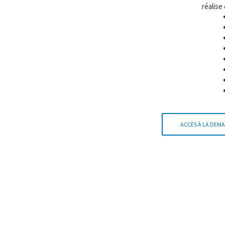
réalise
ACCÈS À LA DEMA