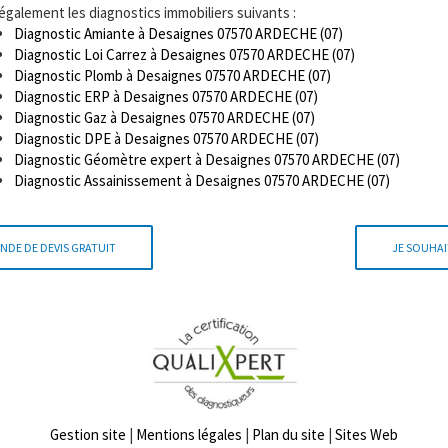
 également les diagnostics immobiliers suivants :
Diagnostic Amiante à Desaignes 07570 ARDECHE (07)
Diagnostic Loi Carrez à Desaignes 07570 ARDECHE (07)
Diagnostic Plomb à Desaignes 07570 ARDECHE (07)
Diagnostic ERP à Desaignes 07570 ARDECHE (07)
Diagnostic Gaz à Desaignes 07570 ARDECHE (07)
Diagnostic DPE à Desaignes 07570 ARDECHE (07)
Diagnostic Géomètre expert à Desaignes 07570 ARDECHE (07)
Diagnostic Assainissement à Desaignes 07570 ARDECHE (07)
NDE DE DEVIS GRATUIT
JE SOUHAI
Gestion site
|
Mentions légales
|
Plan du site
|
Sites Web