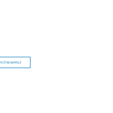
TE ÊTRE RAPPELÉ