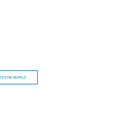
TE ÊTRE RAPPELÉ