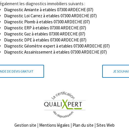
 également les diagnostics immobiliers suivants :
Diagnostic Amiante à etables 07300 ARDECHE (07)
Diagnostic Loi Carrez à etables 07300 ARDECHE (07)
Diagnostic Plomb à etables 07300 ARDECHE (07)
Diagnostic ERP à etables 07300 ARDECHE (07)
Diagnostic Gaz à etables 07300 ARDECHE (07)
Diagnostic DPE à etables 07300 ARDECHE (07)
Diagnostic Géomètre expert à etables 07300 ARDECHE (07)
Diagnostic Assainissement à etables 07300 ARDECHE (07)
NDE DE DEVIS GRATUIT
JE SOUHAI
Gestion site
|
Mentions légales
|
Plan du site
|
Sites Web