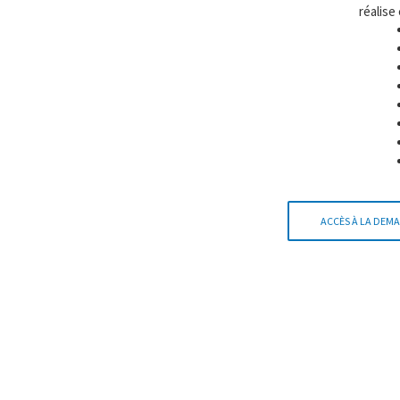
réalise
ACCÈS À LA DEMA