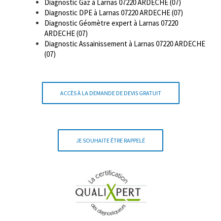
Diagnostic Gaz à Larnas 07220 ARDECHE (07)
Diagnostic DPE à Larnas 07220 ARDECHE (07)
Diagnostic Géomètre expert à Larnas 07220
ARDECHE (07)
Diagnostic Assainissement à Larnas 07220 ARDECHE
(07)
ACCÈS À LA DEMANDE DE DEVIS GRATUIT
JE SOUHAITE ÊTRE RAPPELÉ