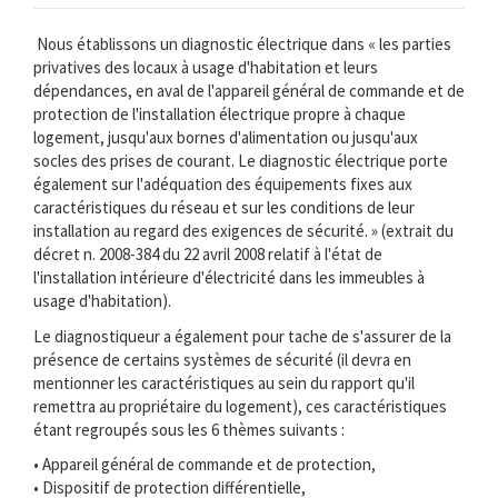
Nous établissons un diagnostic électrique dans « les parties
privatives des locaux à usage d'habitation et leurs
dépendances, en aval de l'appareil général de commande et de
protection de l'installation électrique propre à chaque
logement, jusqu'aux bornes d'alimentation ou jusqu'aux
socles des prises de courant. Le diagnostic électrique porte
également sur l'adéquation des équipements fixes aux
caractéristiques du réseau et sur les conditions de leur
installation au regard des exigences de sécurité. » (extrait du
décret n. 2008-384 du 22 avril 2008 relatif à l'état de
l'installation intérieure d'électricité dans les immeubles à
usage d'habitation).
Le diagnostiqueur a également pour tache de s'assurer de la
présence de certains systèmes de sécurité (il devra en
mentionner les caractéristiques au sein du rapport qu'il
remettra au propriétaire du logement), ces caractéristiques
étant regroupés sous les 6 thèmes suivants :
• Appareil général de commande et de protection,
• Dispositif de protection différentielle,