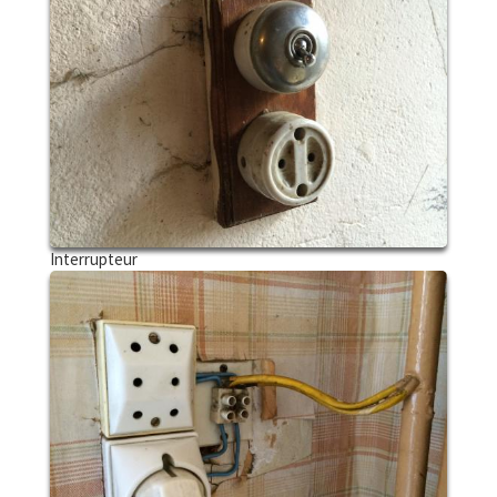
Interrupteur