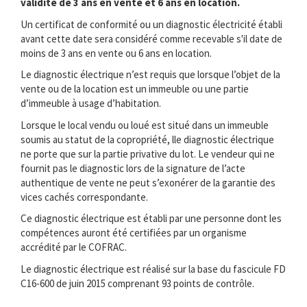
validité de 3 ans en vente et 6 ans en location.
Un certificat de conformité ou un diagnostic électricité établi
avant cette date sera considéré comme recevable s'il date de
moins de 3 ans en vente ou 6 ans en location.
Le diagnostic électrique n’est requis que lorsque l’objet de la
vente ou de la location est un immeuble ou une partie
d’immeuble à usage d’habitation.
Lorsque le local vendu ou loué est situé dans un immeuble
soumis au statut de la copropriété, lle diagnostic électrique
ne porte que sur la partie privative du lot. Le vendeur qui ne
fournit pas le diagnostic lors de la signature de l’acte
authentique de vente ne peut s’exonérer de la garantie des
vices cachés correspondante.
Ce diagnostic électrique est établi par une personne dont les
compétences auront été certifiées par un organisme
accrédité par le COFRAC.
Le diagnostic électrique est réalisé sur la base du fascicule FD
C16-600 de juin 2015 comprenant 93 points de contrôle.