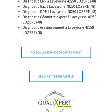
Diagnostic ERP à Laveyrune 48250 LOZERE (48)
Diagnostic Gaz à Laveyrune 48250 LOZERE (48)
Diagnostic DPE à Laveyrune 48250 LOZERE (48)
Diagnostic Géomètre expert à Laveyrune 48250
LOZERE (48)
Diagnostic Assainissement à Laveyrune 48250
LOZERE (48)
ACCÈS À LA DEMANDE DE DEVIS GRATUIT
JE SOUHAITE ÊTRE RAPPELÉ