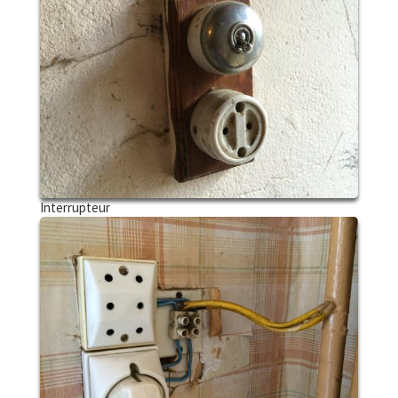
Interrupteur