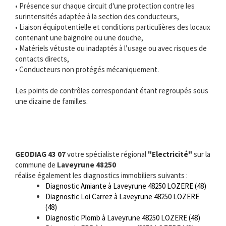
• Présence sur chaque circuit d'une protection contre les
surintensités adaptée à la section des conducteurs,
• Liaison équipotentielle et conditions particulières des locaux
contenant une baignoire ou une douche,
• Matériels vétuste ou inadaptés à l’usage ou avec risques de
contacts directs,
• Conducteurs non protégés mécaniquement.
Les points de contrôles correspondant étant regroupés sous
une dizaine de familles.
GEODIAG 43 07
votre spécialiste régional
"Electricité"
sur la
commune de
Laveyrune 48250
réalise également les diagnostics immobiliers suivants :
Diagnostic Amiante à Laveyrune 48250 LOZERE (48)
Diagnostic Loi Carrez à Laveyrune 48250 LOZERE
(48)
Diagnostic Plomb à Laveyrune 48250 LOZERE (48)