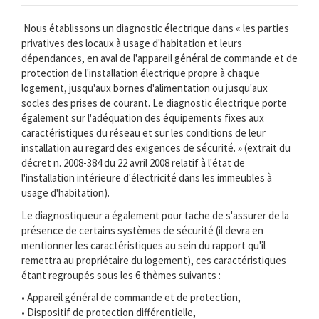
Nous établissons un diagnostic électrique dans « les parties
privatives des locaux à usage d'habitation et leurs
dépendances, en aval de l'appareil général de commande et de
protection de l'installation électrique propre à chaque
logement, jusqu'aux bornes d'alimentation ou jusqu'aux
socles des prises de courant. Le diagnostic électrique porte
également sur l'adéquation des équipements fixes aux
caractéristiques du réseau et sur les conditions de leur
installation au regard des exigences de sécurité. » (extrait du
décret n. 2008-384 du 22 avril 2008 relatif à l'état de
l'installation intérieure d'électricité dans les immeubles à
usage d'habitation).
Le diagnostiqueur a également pour tache de s'assurer de la
présence de certains systèmes de sécurité (il devra en
mentionner les caractéristiques au sein du rapport qu'il
remettra au propriétaire du logement), ces caractéristiques
étant regroupés sous les 6 thèmes suivants :
• Appareil général de commande et de protection,
• Dispositif de protection différentielle,