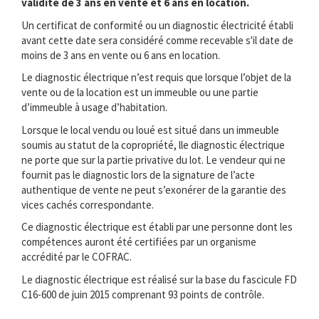
validité de 3 ans en vente et 6 ans en location.
Un certificat de conformité ou un diagnostic électricité établi
avant cette date sera considéré comme recevable s'il date de
moins de 3 ans en vente ou 6 ans en location.
Le diagnostic électrique n’est requis que lorsque l’objet de la
vente ou de la location est un immeuble ou une partie
d’immeuble à usage d’habitation.
Lorsque le local vendu ou loué est situé dans un immeuble
soumis au statut de la copropriété, lle diagnostic électrique
ne porte que sur la partie privative du lot. Le vendeur qui ne
fournit pas le diagnostic lors de la signature de l’acte
authentique de vente ne peut s’exonérer de la garantie des
vices cachés correspondante.
Ce diagnostic électrique est établi par une personne dont les
compétences auront été certifiées par un organisme
accrédité par le COFRAC.
Le diagnostic électrique est réalisé sur la base du fascicule FD
C16-600 de juin 2015 comprenant 93 points de contrôle.