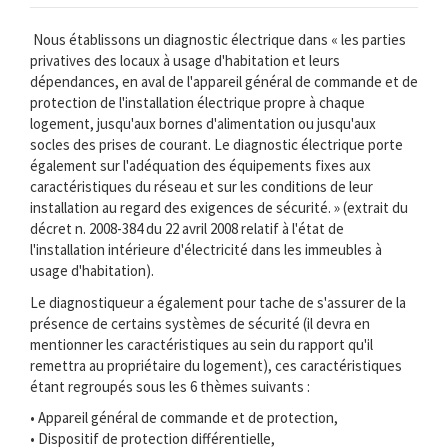
Nous établissons un diagnostic électrique dans « les parties
privatives des locaux à usage d'habitation et leurs
dépendances, en aval de l'appareil général de commande et de
protection de l'installation électrique propre à chaque
logement, jusqu'aux bornes d'alimentation ou jusqu'aux
socles des prises de courant. Le diagnostic électrique porte
également sur l'adéquation des équipements fixes aux
caractéristiques du réseau et sur les conditions de leur
installation au regard des exigences de sécurité. » (extrait du
décret n. 2008-384 du 22 avril 2008 relatif à l'état de
l'installation intérieure d'électricité dans les immeubles à
usage d'habitation).
Le diagnostiqueur a également pour tache de s'assurer de la
présence de certains systèmes de sécurité (il devra en
mentionner les caractéristiques au sein du rapport qu'il
remettra au propriétaire du logement), ces caractéristiques
étant regroupés sous les 6 thèmes suivants :
• Appareil général de commande et de protection,
• Dispositif de protection différentielle,