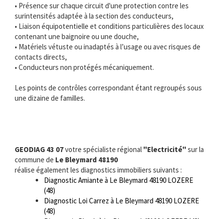
• Présence sur chaque circuit d'une protection contre les
surintensités adaptée à la section des conducteurs,
• Liaison équipotentielle et conditions particulières des locaux
contenant une baignoire ou une douche,
• Matériels vétuste ou inadaptés à l’usage ou avec risques de
contacts directs,
• Conducteurs non protégés mécaniquement.
Les points de contrôles correspondant étant regroupés sous
une dizaine de familles.
GEODIAG 43 07
votre spécialiste régional
"Electricité"
sur la
commune de
Le Bleymard 48190
réalise également les diagnostics immobiliers suivants :
Diagnostic Amiante à Le Bleymard 48190 LOZERE
(48)
Diagnostic Loi Carrez à Le Bleymard 48190 LOZERE
(48)