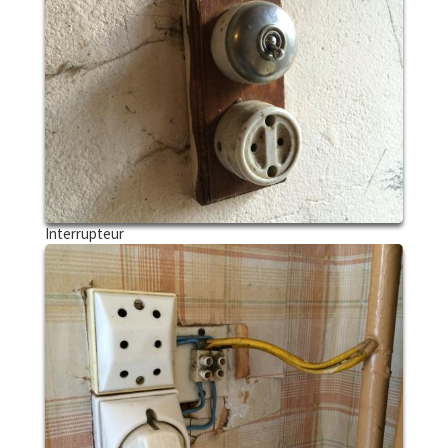
Interrupteur