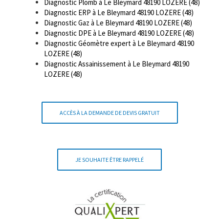
Diagnostic Plomb à Le Bleymard 48190 LOZERE (48)
Diagnostic ERP à Le Bleymard 48190 LOZERE (48)
Diagnostic Gaz à Le Bleymard 48190 LOZERE (48)
Diagnostic DPE à Le Bleymard 48190 LOZERE (48)
Diagnostic Géomètre expert à Le Bleymard 48190
LOZERE (48)
Diagnostic Assainissement à Le Bleymard 48190
LOZERE (48)
ACCÈS À LA DEMANDE DE DEVIS GRATUIT
JE SOUHAITE ÊTRE RAPPELÉ