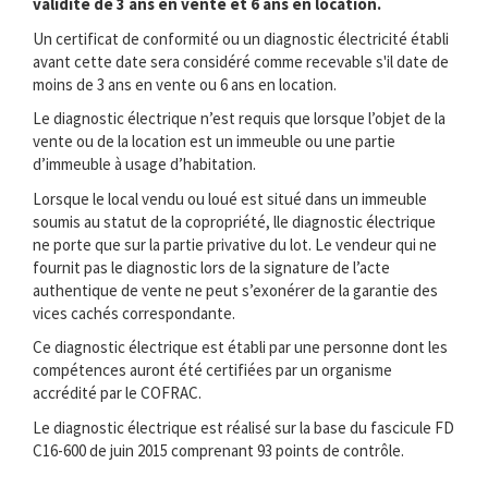
validité de 3 ans en vente et 6 ans en location.
Un certificat de conformité ou un diagnostic électricité établi
avant cette date sera considéré comme recevable s'il date de
moins de 3 ans en vente ou 6 ans en location.
Le diagnostic électrique n’est requis que lorsque l’objet de la
vente ou de la location est un immeuble ou une partie
d’immeuble à usage d’habitation.
Lorsque le local vendu ou loué est situé dans un immeuble
soumis au statut de la copropriété, lle diagnostic électrique
ne porte que sur la partie privative du lot. Le vendeur qui ne
fournit pas le diagnostic lors de la signature de l’acte
authentique de vente ne peut s’exonérer de la garantie des
vices cachés correspondante.
Ce diagnostic électrique est établi par une personne dont les
compétences auront été certifiées par un organisme
accrédité par le COFRAC.
Le diagnostic électrique est réalisé sur la base du fascicule FD
C16-600 de juin 2015 comprenant 93 points de contrôle.