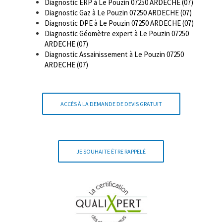
Diagnostic ERP à Le Pouzin 07250 ARDECHE (07)
Diagnostic Gaz à Le Pouzin 07250 ARDECHE (07)
Diagnostic DPE à Le Pouzin 07250 ARDECHE (07)
Diagnostic Géomètre expert à Le Pouzin 07250
ARDECHE (07)
Diagnostic Assainissement à Le Pouzin 07250
ARDECHE (07)
ACCÈS À LA DEMANDE DE DEVIS GRATUIT
JE SOUHAITE ÊTRE RAPPELÉ