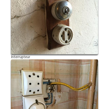
Interrupteur