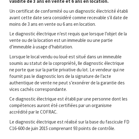
validité de 3 ans en vente et 6 ans en location.
Un certificat de conformité ou un diagnostic électricité établi
avant cette date sera considéré comme recevable s'il date de
moins de 3 ans en vente ou 6 ans en location.
Le diagnostic électrique n’est requis que lorsque l’objet de la
vente ou de la location est un immeuble ou une partie
d’immeuble à usage d’habitation.
Lorsque le local vendu ou loué est situé dans un immeuble
soumis au statut de la copropriété, lle diagnostic électrique
ne porte que sur la partie privative du lot. Le vendeur qui ne
fournit pas le diagnostic lors de la signature de l’acte
authentique de vente ne peut s’exonérer de la garantie des
vices cachés correspondante.
Ce diagnostic électrique est établi par une personne dont les
compétences auront été certifiées par un organisme
accrédité par le COFRAC.
Le diagnostic électrique est réalisé sur la base du fascicule FD
C16-600 de juin 2015 comprenant 93 points de contrôle.