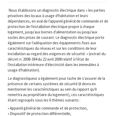
Nous établissons un diagnostic électrique dans « les parties
privatives des locaux à usage d'habitation et leurs
dépendances, en aval de l'appareil général de commande et de
protection de l'installation électrique propre à chaque
logement, jusqu'aux bornes d'alimentation ou jusqu'aux
socles des prises de courant. Le diagnostic électrique porte
également sur l'adéquation des équipements fixes aux
caractéristiques du réseau et sur les conditions de leur
installation au regard des exigences de sécurité. » (extrait du
décret n. 2008-384 du 22 avril 2008 relatif à l'état de
l'installation intérieure d'électricité dans les immeubles à
usage d'habitation).
Le diagnostiqueur a également pour tache de s'assurer de la
présence de certains systèmes de sécurité (il devra en
mentionner les caractéristiques au sein du rapport qu'il
remettra au propriétaire du logement), ces caractéristiques
étant regroupés sous les 6 thèmes suivants :
• Appareil général de commande et de protection,
• Dispositif de protection différentielle,