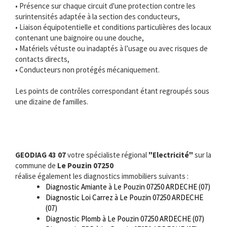
• Présence sur chaque circuit d'une protection contre les
surintensités adaptée à la section des conducteurs,
• Liaison équipotentielle et conditions particulières des locaux
contenant une baignoire ou une douche,
• Matériels vétuste ou inadaptés à l’usage ou avec risques de
contacts directs,
• Conducteurs non protégés mécaniquement.
Les points de contrôles correspondant étant regroupés sous
une dizaine de familles.
GEODIAG 43 07
votre spécialiste régional
"Electricité"
sur la
commune de
Le Pouzin 07250
réalise également les diagnostics immobiliers suivants :
Diagnostic Amiante à Le Pouzin 07250 ARDECHE (07)
Diagnostic Loi Carrez à Le Pouzin 07250 ARDECHE
(07)
Diagnostic Plomb à Le Pouzin 07250 ARDECHE (07)