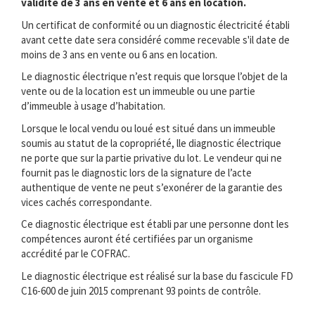
validité de 3 ans en vente et 6 ans en location.
Un certificat de conformité ou un diagnostic électricité établi
avant cette date sera considéré comme recevable s'il date de
moins de 3 ans en vente ou 6 ans en location.
Le diagnostic électrique n’est requis que lorsque l’objet de la
vente ou de la location est un immeuble ou une partie
d’immeuble à usage d’habitation.
Lorsque le local vendu ou loué est situé dans un immeuble
soumis au statut de la copropriété, lle diagnostic électrique
ne porte que sur la partie privative du lot. Le vendeur qui ne
fournit pas le diagnostic lors de la signature de l’acte
authentique de vente ne peut s’exonérer de la garantie des
vices cachés correspondante.
Ce diagnostic électrique est établi par une personne dont les
compétences auront été certifiées par un organisme
accrédité par le COFRAC.
Le diagnostic électrique est réalisé sur la base du fascicule FD
C16-600 de juin 2015 comprenant 93 points de contrôle.