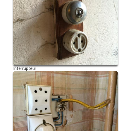
Interrupteur