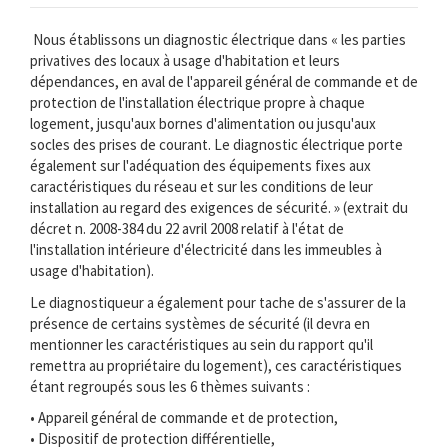
Nous établissons un diagnostic électrique dans « les parties
privatives des locaux à usage d'habitation et leurs
dépendances, en aval de l'appareil général de commande et de
protection de l'installation électrique propre à chaque
logement, jusqu'aux bornes d'alimentation ou jusqu'aux
socles des prises de courant. Le diagnostic électrique porte
également sur l'adéquation des équipements fixes aux
caractéristiques du réseau et sur les conditions de leur
installation au regard des exigences de sécurité. » (extrait du
décret n. 2008-384 du 22 avril 2008 relatif à l'état de
l'installation intérieure d'électricité dans les immeubles à
usage d'habitation).
Le diagnostiqueur a également pour tache de s'assurer de la
présence de certains systèmes de sécurité (il devra en
mentionner les caractéristiques au sein du rapport qu'il
remettra au propriétaire du logement), ces caractéristiques
étant regroupés sous les 6 thèmes suivants :
• Appareil général de commande et de protection,
• Dispositif de protection différentielle,