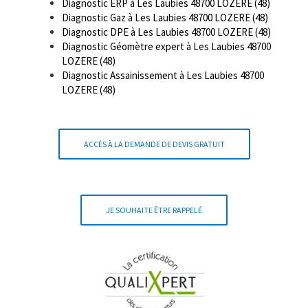
Diagnostic ERP à Les Laubies 48700 LOZERE (48)
Diagnostic Gaz à Les Laubies 48700 LOZERE (48)
Diagnostic DPE à Les Laubies 48700 LOZERE (48)
Diagnostic Géomètre expert à Les Laubies 48700
LOZERE (48)
Diagnostic Assainissement à Les Laubies 48700
LOZERE (48)
ACCÈS À LA DEMANDE DE DEVIS GRATUIT
JE SOUHAITE ÊTRE RAPPELÉ