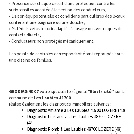
• Présence sur chaque circuit d'une protection contre les
surintensités adaptée à la section des conducteurs,
• Liaison équipotentielle et conditions particulières des locaux
contenant une baignoire ou une douche,
• Matériels vétuste ou inadaptés à l’usage ou avec risques de
contacts directs,
• Conducteurs non protégés mécaniquement.
Les points de contrôles correspondant étant regroupés sous
une dizaine de familles.
GEODIAG 43 07
votre spécialiste régional
"Electricité"
sur la
commune de
Les Laubies 48700
réalise également les diagnostics immobiliers suivants :
Diagnostic Amiante à Les Laubies 48700 LOZERE (48)
Diagnostic Loi Carrez à Les Laubies 48700 LOZERE
(48)
Diagnostic Plomb à Les Laubies 48700 LOZERE (48)