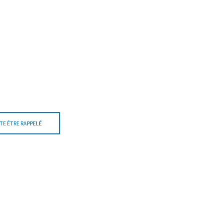
TE ÊTRE RAPPELÉ