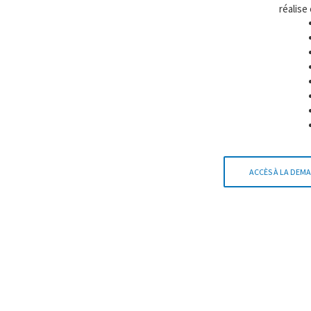
réalise
ACCÈS À LA DEMA