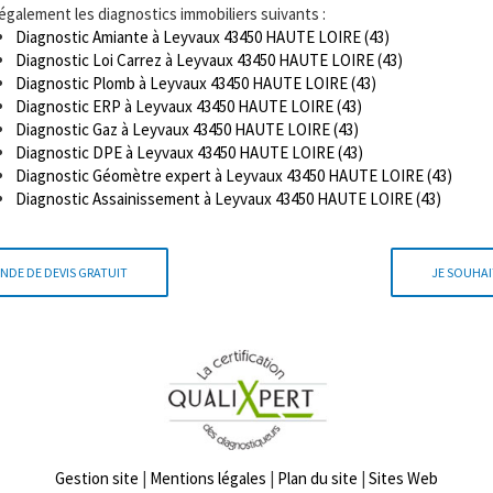
 également les diagnostics immobiliers suivants :
Diagnostic Amiante à Leyvaux 43450 HAUTE LOIRE (43)
Diagnostic Loi Carrez à Leyvaux 43450 HAUTE LOIRE (43)
Diagnostic Plomb à Leyvaux 43450 HAUTE LOIRE (43)
Diagnostic ERP à Leyvaux 43450 HAUTE LOIRE (43)
Diagnostic Gaz à Leyvaux 43450 HAUTE LOIRE (43)
Diagnostic DPE à Leyvaux 43450 HAUTE LOIRE (43)
Diagnostic Géomètre expert à Leyvaux 43450 HAUTE LOIRE (43)
Diagnostic Assainissement à Leyvaux 43450 HAUTE LOIRE (43)
NDE DE DEVIS GRATUIT
JE SOUHAI
Gestion site
|
Mentions légales
|
Plan du site
|
Sites Web