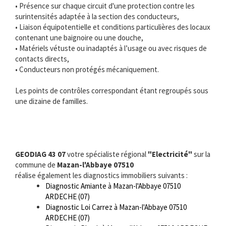
• Présence sur chaque circuit d'une protection contre les
surintensités adaptée à la section des conducteurs,
• Liaison équipotentielle et conditions particulières des locaux
contenant une baignoire ou une douche,
• Matériels vétuste ou inadaptés à l’usage ou avec risques de
contacts directs,
• Conducteurs non protégés mécaniquement.
Les points de contrôles correspondant étant regroupés sous
une dizaine de familles.
GEODIAG 43 07
votre spécialiste régional
"Electricité"
sur la
commune de
Mazan-l'Abbaye 07510
réalise également les diagnostics immobiliers suivants :
Diagnostic Amiante à Mazan-l'Abbaye 07510
ARDECHE (07)
Diagnostic Loi Carrez à Mazan-l'Abbaye 07510
ARDECHE (07)