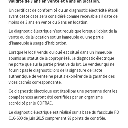
validité de 3 ans en vente et 6 ans en location.
Un certificat de conformité ou un diagnostic électricité établi
avant cette date sera considéré comme recevable s'il date de
moins de 3 ans en vente ou 6 ans en location.
Le diagnostic électrique n’est requis que lorsque l’objet de la
vente ou de la location est un immeuble ou une partie
d’immeuble à usage d’habitation.
Lorsque le local vendu ou loué est situé dans un immeuble
soumis au statut de la copropriété, lle diagnostic électrique
ne porte que sur la partie privative du lot. Le vendeur qui ne
fournit pas le diagnostic lors de la signature de l’acte
authentique de vente ne peut s’exonérer de la garantie des
vices cachés correspondante.
Ce diagnostic électrique est établi par une personne dont les
compétences auront été certifiées par un organisme
accrédité par le COFRAC.
Le diagnostic électrique est réalisé sur la base du fascicule FD
C16-600 de juin 2015 comprenant 93 points de contrôle.