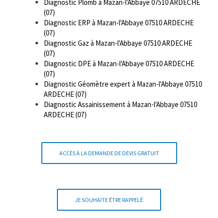
Diagnostic Plomb à Mazan-l'Abbaye 07510 ARDECHE
(07)
Diagnostic ERP à Mazan-l'Abbaye 07510 ARDECHE
(07)
Diagnostic Gaz à Mazan-l'Abbaye 07510 ARDECHE
(07)
Diagnostic DPE à Mazan-l'Abbaye 07510 ARDECHE
(07)
Diagnostic Géomètre expert à Mazan-l'Abbaye 07510
ARDECHE (07)
Diagnostic Assainissement à Mazan-l'Abbaye 07510
ARDECHE (07)
ACCÈS À LA DEMANDE DE DEVIS GRATUIT
JE SOUHAITE ÊTRE RAPPELÉ