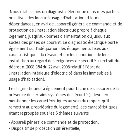
Nous établissons un diagnostic électrique dans « les parties
privatives des locaux à usage d'habitation et leurs
dépendances, en aval de l'appareil général de commande et de
protection de l'installation électrique propre à chaque
logement, jusqu'aux bornes d'alimentation ou jusqu'aux
socles des prises de courant. Le diagnostic électrique porte
également sur l'adéquation des équipements fixes aux
caractéristiques du réseau et sur les conditions de leur
installation au regard des exigences de sécurité. » (extrait du
décret n. 2008-384 du 22 avril 2008 relatif à l'état de
l'installation intérieure d'électricité dans les immeubles à
usage d'habitation).
Le diagnostiqueur a également pour tache de s'assurer de la
présence de certains systèmes de sécurité (il devra en
mentionner les caractéristiques au sein du rapport qu'il
remettra au propriétaire du logement), ces caractéristiques
étant regroupés sous les 6 thèmes suivants :
• Appareil général de commande et de protection,
• Dispositif de protection différentielle,