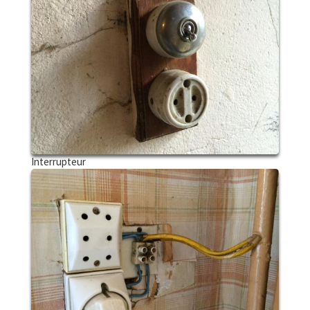
Interrupteur