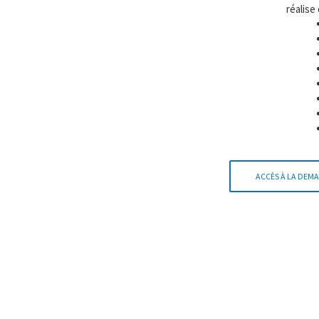
réalise
ACCÈS À LA DEMA