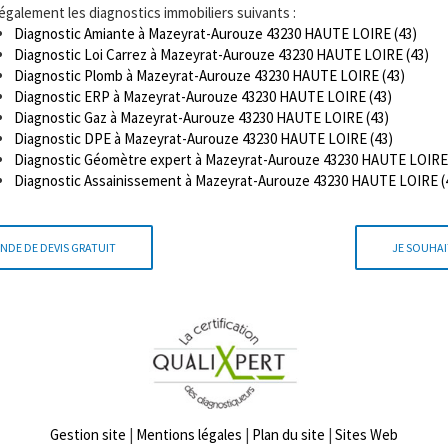
 également les diagnostics immobiliers suivants :
Diagnostic Amiante à Mazeyrat-Aurouze 43230 HAUTE LOIRE (43)
Diagnostic Loi Carrez à Mazeyrat-Aurouze 43230 HAUTE LOIRE (43)
Diagnostic Plomb à Mazeyrat-Aurouze 43230 HAUTE LOIRE (43)
Diagnostic ERP à Mazeyrat-Aurouze 43230 HAUTE LOIRE (43)
Diagnostic Gaz à Mazeyrat-Aurouze 43230 HAUTE LOIRE (43)
Diagnostic DPE à Mazeyrat-Aurouze 43230 HAUTE LOIRE (43)
Diagnostic Géomètre expert à Mazeyrat-Aurouze 43230 HAUTE LOIRE 
Diagnostic Assainissement à Mazeyrat-Aurouze 43230 HAUTE LOIRE (
NDE DE DEVIS GRATUIT
JE SOUHAI
Gestion site
|
Mentions légales
|
Plan du site
|
Sites Web