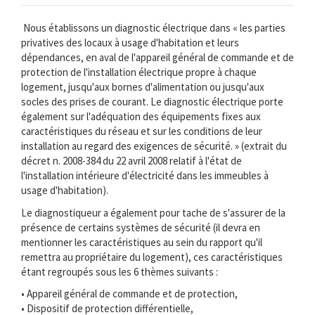
Nous établissons un diagnostic électrique dans « les parties
privatives des locaux à usage d'habitation et leurs
dépendances, en aval de l'appareil général de commande et de
protection de l'installation électrique propre à chaque
logement, jusqu'aux bornes d'alimentation ou jusqu'aux
socles des prises de courant. Le diagnostic électrique porte
également sur l'adéquation des équipements fixes aux
caractéristiques du réseau et sur les conditions de leur
installation au regard des exigences de sécurité. » (extrait du
décret n. 2008-384 du 22 avril 2008 relatif à l'état de
l'installation intérieure d'électricité dans les immeubles à
usage d'habitation).
Le diagnostiqueur a également pour tache de s'assurer de la
présence de certains systèmes de sécurité (il devra en
mentionner les caractéristiques au sein du rapport qu'il
remettra au propriétaire du logement), ces caractéristiques
étant regroupés sous les 6 thèmes suivants :
• Appareil général de commande et de protection,
• Dispositif de protection différentielle,