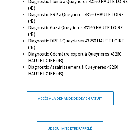
Diagnostic Plomb à Queyrieres 43260 HAUTE LOIRE
(43)
Diagnostic ERP à Queyrieres 43260 HAUTE LOIRE
(43)
Diagnostic Gaz à Queyrieres 43260 HAUTE LOIRE
(43)
Diagnostic DPE à Queyrieres 43260 HAUTE LOIRE
(43)
Diagnostic Géomètre expert à Queyrieres 43260
HAUTE LOIRE (43)
Diagnostic Assainissement à Queyrieres 43260
HAUTE LOIRE (43)
ACCÈS À LA DEMANDE DE DEVIS GRATUIT
JE SOUHAITE ÊTRE RAPPELÉ