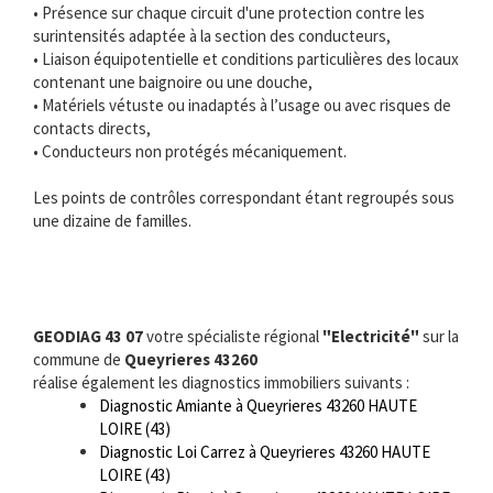
• Présence sur chaque circuit d'une protection contre les
surintensités adaptée à la section des conducteurs,
• Liaison équipotentielle et conditions particulières des locaux
contenant une baignoire ou une douche,
• Matériels vétuste ou inadaptés à l’usage ou avec risques de
contacts directs,
• Conducteurs non protégés mécaniquement.
Les points de contrôles correspondant étant regroupés sous
une dizaine de familles.
GEODIAG 43 07
votre spécialiste régional
"Electricité"
sur la
commune de
Queyrieres 43260
réalise également les diagnostics immobiliers suivants :
Diagnostic Amiante à Queyrieres 43260 HAUTE
LOIRE (43)
Diagnostic Loi Carrez à Queyrieres 43260 HAUTE
LOIRE (43)