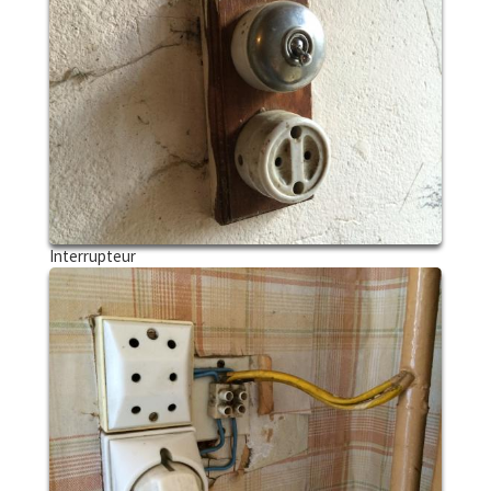
Interrupteur