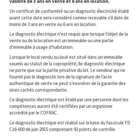
validité de 3 ans en vente et 6 ans en location.
Un certificat de conformité ou un diagnostic électricité établi
avant cette date sera considéré comme recevable s'il date de
moins de 3 ans en vente ou 6 ans en location.
Le diagnostic électrique n’est requis que lorsque l’objet de la
vente ou de la location est un immeuble ou une partie
d’immeuble à usage d’habitation.
Lorsque le local vendu ou loué est situé dans un immeuble
soumis au statut de la copropriété, lle diagnostic électrique
ne porte que sur la partie privative du lot. Le vendeur qui ne
fournit pas le diagnostic lors de la signature de l’acte
authentique de vente ne peut s’exonérer de la garantie des
vices cachés correspondante.
Ce diagnostic électrique est établi par une personne dont les
compétences auront été certifiées par un organisme
accrédité par le COFRAC.
Le diagnostic électrique est réalisé sur la base du fascicule FD
C16-600 de juin 2015 comprenant 93 points de contrôle.