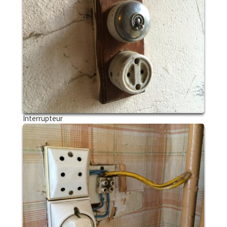
Interrupteur