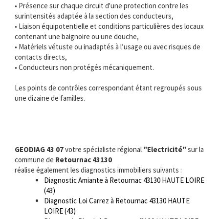
• Présence sur chaque circuit d'une protection contre les
surintensités adaptée à la section des conducteurs,
• Liaison équipotentielle et conditions particulières des locaux
contenant une baignoire ou une douche,
• Matériels vétuste ou inadaptés à l’usage ou avec risques de
contacts directs,
• Conducteurs non protégés mécaniquement.
Les points de contrôles correspondant étant regroupés sous
une dizaine de familles.
GEODIAG 43 07
votre spécialiste régional
"Electricité"
sur la
commune de
Retournac 43130
réalise également les diagnostics immobiliers suivants :
Diagnostic Amiante à Retournac 43130 HAUTE LOIRE
(43)
Diagnostic Loi Carrez à Retournac 43130 HAUTE
LOIRE (43)