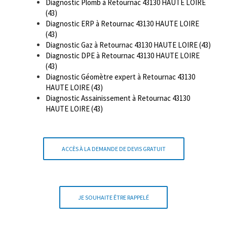
Diagnostic Plomb à Retournac 43130 HAUTE LOIRE
(43)
Diagnostic ERP à Retournac 43130 HAUTE LOIRE
(43)
Diagnostic Gaz à Retournac 43130 HAUTE LOIRE (43)
Diagnostic DPE à Retournac 43130 HAUTE LOIRE
(43)
Diagnostic Géomètre expert à Retournac 43130
HAUTE LOIRE (43)
Diagnostic Assainissement à Retournac 43130
HAUTE LOIRE (43)
ACCÈS À LA DEMANDE DE DEVIS GRATUIT
JE SOUHAITE ÊTRE RAPPELÉ