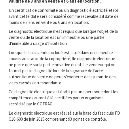
validité de 3 ans en vente et 6 ans en location.
Un certificat de conformité ou un diagnostic électricité établi
avant cette date sera considéré comme recevable s'il date de
moins de 3 ans en vente ou 6 ans en location.
Le diagnostic électrique n’est requis que lorsque l’objet de la
vente ou de la location est un immeuble ou une partie
d’immeuble à usage d’habitation.
Lorsque le local vendu ou loué est situé dans un immeuble
soumis au statut de la copropriété, lle diagnostic électrique
ne porte que sur la partie privative du lot. Le vendeur qui ne
fournit pas le diagnostic lors de la signature de l’acte
authentique de vente ne peut s’exonérer de la garantie des
vices cachés correspondante.
Ce diagnostic électrique est établi par une personne dont les
compétences auront été certifiées par un organisme
accrédité par le COFRAC.
Le diagnostic électrique est réalisé sur la base du fascicule FD
C16-600 de juin 2015 comprenant 93 points de contrôle.