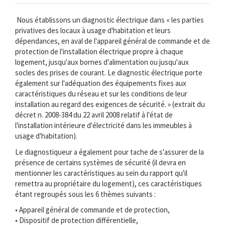
Nous établissons un diagnostic électrique dans « les parties
privatives des locaux à usage d'habitation et leurs
dépendances, en aval de l'appareil général de commande et de
protection de l'installation électrique propre à chaque
logement, jusqu'aux bornes d'alimentation ou jusqu'aux
socles des prises de courant. Le diagnostic électrique porte
également sur l'adéquation des équipements fixes aux
caractéristiques du réseau et sur les conditions de leur
installation au regard des exigences de sécurité. » (extrait du
décret n. 2008-384 du 22 avril 2008 relatif à l'état de
l'installation intérieure d'électricité dans les immeubles à
usage d'habitation).
Le diagnostiqueur a également pour tache de s'assurer de la
présence de certains systèmes de sécurité (il devra en
mentionner les caractéristiques au sein du rapport qu'il
remettra au propriétaire du logement), ces caractéristiques
étant regroupés sous les 6 thèmes suivants :
• Appareil général de commande et de protection,
• Dispositif de protection différentielle,