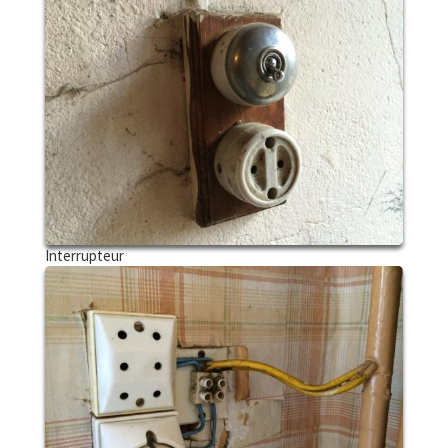
Interrupteur