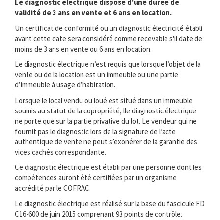
Le diagnostic électrique dispose d'une durée de
validité de 3 ans en vente et 6 ans en location.
Un certificat de conformité ou un diagnostic électricité établi
avant cette date sera considéré comme recevable s'il date de
moins de 3 ans en vente ou 6 ans en location.
Le diagnostic électrique n’est requis que lorsque l’objet de la
vente ou de la location est un immeuble ou une partie
d’immeuble à usage d’habitation.
Lorsque le local vendu ou loué est situé dans un immeuble
soumis au statut de la copropriété, lle diagnostic électrique
ne porte que sur la partie privative du lot. Le vendeur qui ne
fournit pas le diagnostic lors de la signature de l’acte
authentique de vente ne peut s’exonérer de la garantie des
vices cachés correspondante.
Ce diagnostic électrique est établi par une personne dont les
compétences auront été certifiées par un organisme
accrédité par le COFRAC.
Le diagnostic électrique est réalisé sur la base du fascicule FD
C16-600 de juin 2015 comprenant 93 points de contrôle.