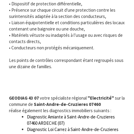
• Dispositif de protection différentielle,
• Présence sur chaque circuit d'une protection contre les
surintensités adaptée à la section des conducteurs,
• Liaison équipotentielle et conditions particulières des locaux
contenant une baignoire ou une douche,
• Matériels vétuste ou inadaptés à l’usage ou avec risques de
contacts directs,
• Conducteurs non protégés mécaniquement.
Les points de contrôles correspondant étant regroupés sous
une dizaine de familles.
GEODIAG 43 07
votre spécialiste régional
"Electricité"
sur la
commune de
Saint-Andre-de-Cruzieres 07460
réalise également les diagnostics immobiliers suivants :
Diagnostic Amiante à Saint-Andre-de-Cruzieres
07460 ARDECHE (07)
Diagnostic Loi Carrez à Saint-Andre-de-Cruzieres