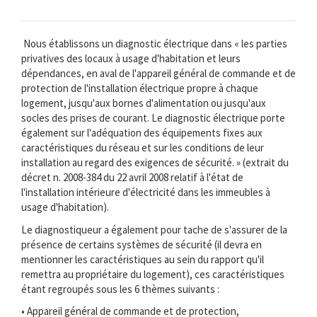
Nous établissons un diagnostic électrique dans « les parties
privatives des locaux à usage d'habitation et leurs
dépendances, en aval de l'appareil général de commande et de
protection de l'installation électrique propre à chaque
logement, jusqu'aux bornes d'alimentation ou jusqu'aux
socles des prises de courant. Le diagnostic électrique porte
également sur l'adéquation des équipements fixes aux
caractéristiques du réseau et sur les conditions de leur
installation au regard des exigences de sécurité. » (extrait du
décret n. 2008-384 du 22 avril 2008 relatif à l'état de
l'installation intérieure d'électricité dans les immeubles à
usage d'habitation).
Le diagnostiqueur a également pour tache de s'assurer de la
présence de certains systèmes de sécurité (il devra en
mentionner les caractéristiques au sein du rapport qu'il
remettra au propriétaire du logement), ces caractéristiques
étant regroupés sous les 6 thèmes suivants :
• Appareil général de commande et de protection,