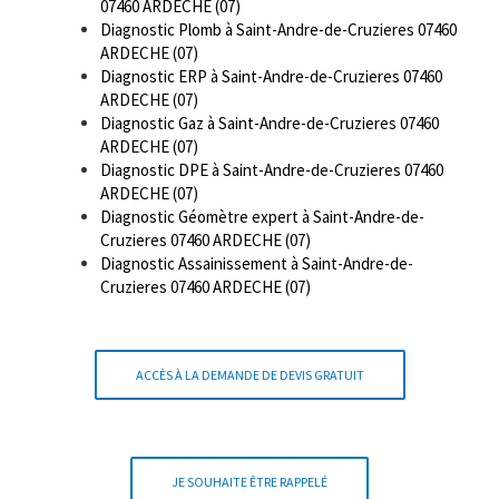
07460 ARDECHE (07)
Diagnostic Plomb à Saint-Andre-de-Cruzieres 07460
ARDECHE (07)
Diagnostic ERP à Saint-Andre-de-Cruzieres 07460
ARDECHE (07)
Diagnostic Gaz à Saint-Andre-de-Cruzieres 07460
ARDECHE (07)
Diagnostic DPE à Saint-Andre-de-Cruzieres 07460
ARDECHE (07)
Diagnostic Géomètre expert à Saint-Andre-de-
Cruzieres 07460 ARDECHE (07)
Diagnostic Assainissement à Saint-Andre-de-
Cruzieres 07460 ARDECHE (07)
ACCÈS À LA DEMANDE DE DEVIS GRATUIT
JE SOUHAITE ÊTRE RAPPELÉ