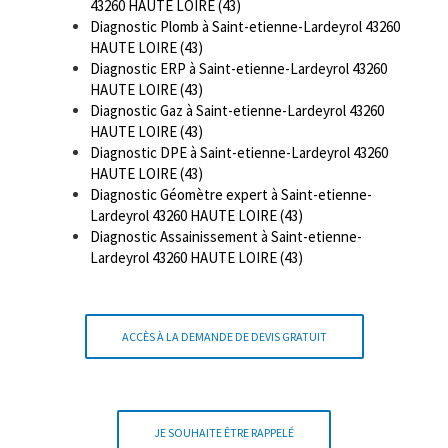
43260 HAUTE LOIRE (43)
Diagnostic Plomb à Saint-etienne-Lardeyrol 43260
HAUTE LOIRE (43)
Diagnostic ERP à Saint-etienne-Lardeyrol 43260
HAUTE LOIRE (43)
Diagnostic Gaz à Saint-etienne-Lardeyrol 43260
HAUTE LOIRE (43)
Diagnostic DPE à Saint-etienne-Lardeyrol 43260
HAUTE LOIRE (43)
Diagnostic Géomètre expert à Saint-etienne-
Lardeyrol 43260 HAUTE LOIRE (43)
Diagnostic Assainissement à Saint-etienne-
Lardeyrol 43260 HAUTE LOIRE (43)
ACCÈS À LA DEMANDE DE DEVIS GRATUIT
JE SOUHAITE ÊTRE RAPPELÉ