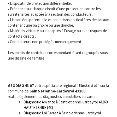
• Dispositif de protection différentielle,
• Présence sur chaque circuit d'une protection contre les
surintensités adaptée à la section des conducteurs,
• Liaison équipotentielle et conditions particulières des locaux
contenant une baignoire ou une douche,
• Matériels vétuste ou inadaptés à l’usage ou avec risques de
contacts directs,
• Conducteurs non protégés mécaniquement.
Les points de contrôles correspondant étant regroupés sous
une dizaine de familles.
GEODIAG 43 07
votre spécialiste régional
"Electricité"
sur la
commune de
Saint-etienne-Lardeyrol 43260
réalise également les diagnostics immobiliers suivants :
Diagnostic Amiante à Saint-etienne-Lardeyrol 43260
HAUTE LOIRE (43)
Diagnostic Loi Carrez à Saint-etienne-Lardeyrol