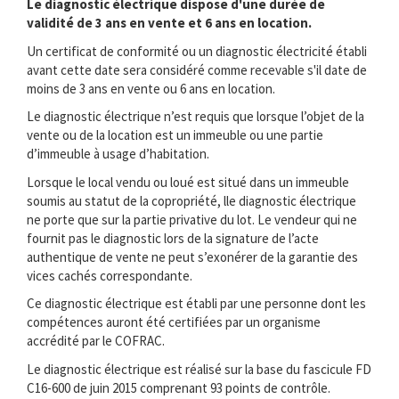
Le diagnostic électrique dispose d'une durée de
validité de 3 ans en vente et 6 ans en location.
Un certificat de conformité ou un diagnostic électricité établi
avant cette date sera considéré comme recevable s'il date de
moins de 3 ans en vente ou 6 ans en location.
Le diagnostic électrique n’est requis que lorsque l’objet de la
vente ou de la location est un immeuble ou une partie
d’immeuble à usage d’habitation.
Lorsque le local vendu ou loué est situé dans un immeuble
soumis au statut de la copropriété, lle diagnostic électrique
ne porte que sur la partie privative du lot. Le vendeur qui ne
fournit pas le diagnostic lors de la signature de l’acte
authentique de vente ne peut s’exonérer de la garantie des
vices cachés correspondante.
Ce diagnostic électrique est établi par une personne dont les
compétences auront été certifiées par un organisme
accrédité par le COFRAC.
Le diagnostic électrique est réalisé sur la base du fascicule FD
C16-600 de juin 2015 comprenant 93 points de contrôle.