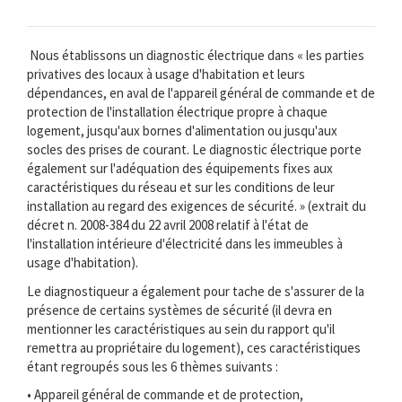
Nous établissons un diagnostic électrique dans « les parties
privatives des locaux à usage d'habitation et leurs
dépendances, en aval de l'appareil général de commande et de
protection de l'installation électrique propre à chaque
logement, jusqu'aux bornes d'alimentation ou jusqu'aux
socles des prises de courant. Le diagnostic électrique porte
également sur l'adéquation des équipements fixes aux
caractéristiques du réseau et sur les conditions de leur
installation au regard des exigences de sécurité. » (extrait du
décret n. 2008-384 du 22 avril 2008 relatif à l'état de
l'installation intérieure d'électricité dans les immeubles à
usage d'habitation).
Le diagnostiqueur a également pour tache de s'assurer de la
présence de certains systèmes de sécurité (il devra en
mentionner les caractéristiques au sein du rapport qu'il
remettra au propriétaire du logement), ces caractéristiques
étant regroupés sous les 6 thèmes suivants :
• Appareil général de commande et de protection,