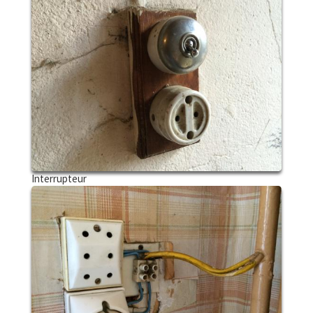
Interrupteur