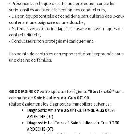
• Présence sur chaque circuit d'une protection contre les
surintensités adaptée à la section des conducteurs,
• Liaison équipotentielle et conditions particulières des locaux
contenant une baignoire ou une douche,
• Matériels vétuste ou inadaptés à l’usage ou avec risques de
contacts directs,
• Conducteurs non protégés mécaniquement.
Les points de contrôles correspondant étant regroupés sous
une dizaine de familles.
GEODIAG 43 07
votre spécialiste régional
"Electricité"
sur la
commune de
Saint-Julien-du-Gua 07190
réalise également les diagnostics immobiliers suivants :
Diagnostic Amiante à Saint-Julien-du-Gua 07190
ARDECHE (07)
Diagnostic Loi Carrez à Saint-Julien-du-Gua 07190
ARDECHE (07)