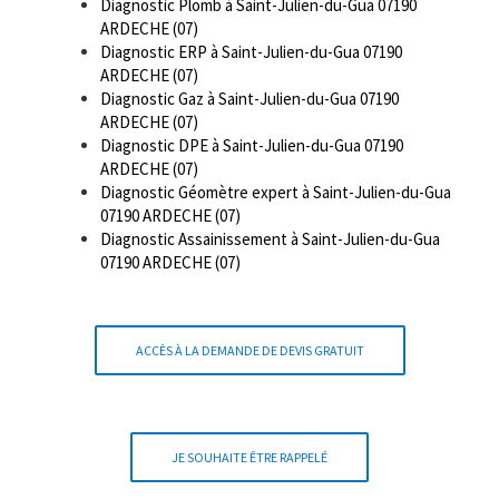
Diagnostic Plomb à Saint-Julien-du-Gua 07190
ARDECHE (07)
Diagnostic ERP à Saint-Julien-du-Gua 07190
ARDECHE (07)
Diagnostic Gaz à Saint-Julien-du-Gua 07190
ARDECHE (07)
Diagnostic DPE à Saint-Julien-du-Gua 07190
ARDECHE (07)
Diagnostic Géomètre expert à Saint-Julien-du-Gua
07190 ARDECHE (07)
Diagnostic Assainissement à Saint-Julien-du-Gua
07190 ARDECHE (07)
ACCÈS À LA DEMANDE DE DEVIS GRATUIT
JE SOUHAITE ÊTRE RAPPELÉ