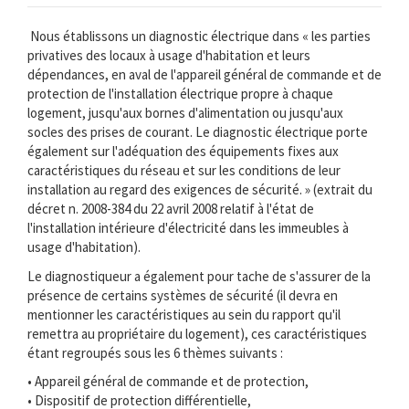
Nous établissons un diagnostic électrique dans « les parties
privatives des locaux à usage d'habitation et leurs
dépendances, en aval de l'appareil général de commande et de
protection de l'installation électrique propre à chaque
logement, jusqu'aux bornes d'alimentation ou jusqu'aux
socles des prises de courant. Le diagnostic électrique porte
également sur l'adéquation des équipements fixes aux
caractéristiques du réseau et sur les conditions de leur
installation au regard des exigences de sécurité. » (extrait du
décret n. 2008-384 du 22 avril 2008 relatif à l'état de
l'installation intérieure d'électricité dans les immeubles à
usage d'habitation).
Le diagnostiqueur a également pour tache de s'assurer de la
présence de certains systèmes de sécurité (il devra en
mentionner les caractéristiques au sein du rapport qu'il
remettra au propriétaire du logement), ces caractéristiques
étant regroupés sous les 6 thèmes suivants :
• Appareil général de commande et de protection,
• Dispositif de protection différentielle,