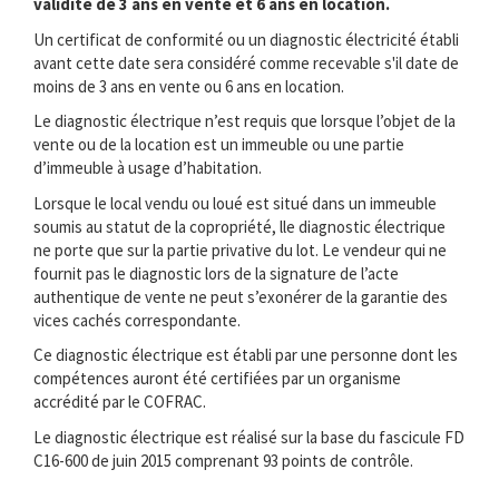
validité de 3 ans en vente et 6 ans en location.
Un certificat de conformité ou un diagnostic électricité établi
avant cette date sera considéré comme recevable s'il date de
moins de 3 ans en vente ou 6 ans en location.
Le diagnostic électrique n’est requis que lorsque l’objet de la
vente ou de la location est un immeuble ou une partie
d’immeuble à usage d’habitation.
Lorsque le local vendu ou loué est situé dans un immeuble
soumis au statut de la copropriété, lle diagnostic électrique
ne porte que sur la partie privative du lot. Le vendeur qui ne
fournit pas le diagnostic lors de la signature de l’acte
authentique de vente ne peut s’exonérer de la garantie des
vices cachés correspondante.
Ce diagnostic électrique est établi par une personne dont les
compétences auront été certifiées par un organisme
accrédité par le COFRAC.
Le diagnostic électrique est réalisé sur la base du fascicule FD
C16-600 de juin 2015 comprenant 93 points de contrôle.