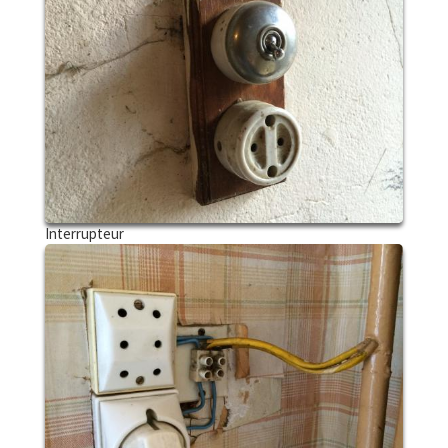
Interrupteur