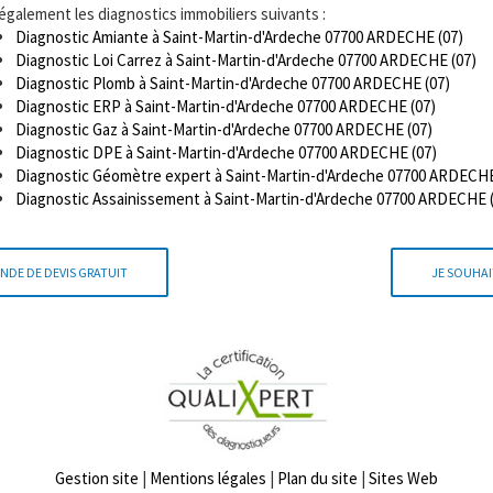
 également les diagnostics immobiliers suivants :
Diagnostic Amiante à Saint-Martin-d'Ardeche 07700 ARDECHE (07)
Diagnostic Loi Carrez à Saint-Martin-d'Ardeche 07700 ARDECHE (07)
Diagnostic Plomb à Saint-Martin-d'Ardeche 07700 ARDECHE (07)
Diagnostic ERP à Saint-Martin-d'Ardeche 07700 ARDECHE (07)
Diagnostic Gaz à Saint-Martin-d'Ardeche 07700 ARDECHE (07)
Diagnostic DPE à Saint-Martin-d'Ardeche 07700 ARDECHE (07)
Diagnostic Géomètre expert à Saint-Martin-d'Ardeche 07700 ARDECHE
Diagnostic Assainissement à Saint-Martin-d'Ardeche 07700 ARDECHE 
NDE DE DEVIS GRATUIT
JE SOUHAI
Gestion site
|
Mentions légales
|
Plan du site
|
Sites Web