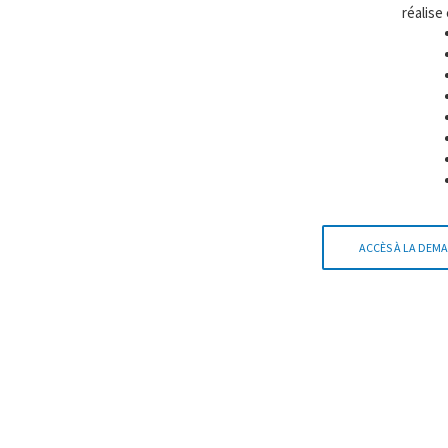
réalise
ACCÈS À LA DEMA