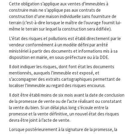
Cette obligation s’applique aux ventes d’immeubles à
construire mais ne s’applique pas aux contrats de
construction d’une maison individuelle sans fourniture de
terrain (c’est-à-dire lorsque le maître de l’ouvrage fournit lui-
même le terrain sur lequel la construction sera édifiée).
L’état des risques et pollutions est établi directement par le
vendeur conformément à un modèle défini par arrêté
ministériel à partir des documents et informations mis à sa
disposition en mairie, en sous-préfecture ou à la DDE.
Il doit indiquer les risques, dont font état les documents
mentionnés, auxquels l’immeuble est exposé, et
s’accompagner des extraits cartographiques permettant de
localiser l’immeuble au regard des risques encourus.
Il doit être établi moins de six mois avant la date de conclusion
de la promesse de vente ou de l’acte réalisant ou constatant
la vente du bien. Si un délai plus long s’écoule entre la
promesse et la vente définitive, un nouvel état des risques
devra être joint à l’acte de vente.
Lorsque postérieurement à la signature de la promesse, la