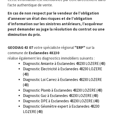
l’acte authentique de vente.
En cas de non respect par le vendeur de l’obligation
d’annexer un état des risques et de l’obligation
d’information sur les sinistres antérieurs, l’acquéreur
peut demander au juge la résolution du contrat ou une
diminution du prix.
GEODIAG 43 07
votre spécialiste régional
"ERP"
sur la
commune de
Esclanedes 48230
réalise également les diagnostics immobiliers suivants :
Diagnostic Amiante à Esclanedes 48230 LOZERE (48)
Diagnostic Electricité à Esclanedes 48230 LOZERE
(48)
Diagnostic Loi Carrez à Esclanedes 48230 LOZERE
(48)
Diagnostic Plomb à Esclanedes 48230 LOZERE (48)
Diagnostic Gaz à Esclanedes 48230 LOZERE (48)
Diagnostic DPE à Esclanedes 48230 LOZERE (48)
Diagnostic Géomètre expert à Esclanedes 48230
LOZERE (48)