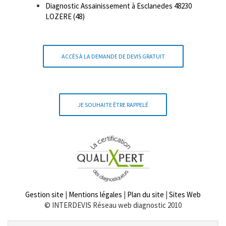
Diagnostic Assainissement à Esclanedes 48230
LOZERE (48)
ACCÈS À LA DEMANDE DE DEVIS GRATUIT
JE SOUHAITE ÊTRE RAPPELÉ
Gestion site
|
Mentions légales
|
Plan du site
|
Sites Web
© INTERDEVIS Réseau web diagnostic 2010